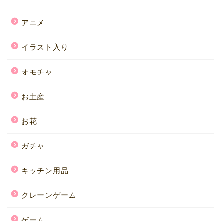
アニメ
イラスト入り
オモチャ
お土産
お花
ガチャ
キッチン用品
クレーンゲーム
ゲーム