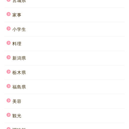
宮城県
家事
小学生
料理
新潟県
栃木県
福島県
美容
観光