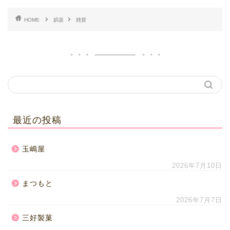
HOME
娯楽
雑貨
最近の投稿
玉嶋屋
2026年7月10日
まつもと
2026年7月7日
三好製菓