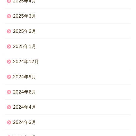
2025年4月
2025年3月
2025年2月
2025年1月
2024年12月
2024年9月
2024年6月
2024年4月
2024年3月