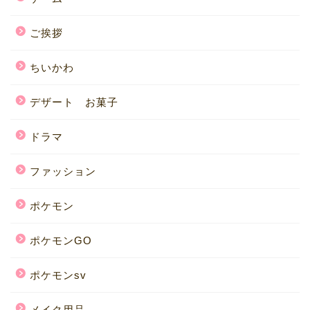
ご挨拶
ちいかわ
デザート お菓子
ドラマ
ファッション
ポケモン
ポケモンGO
ポケモンsv
メイク用品