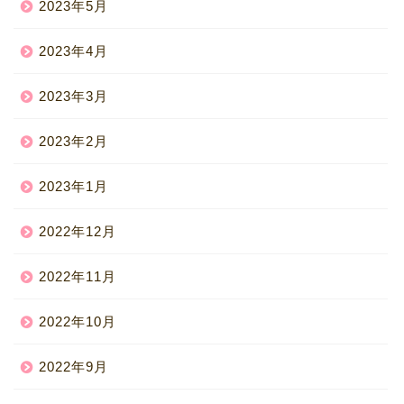
2023年5月
2023年4月
2023年3月
2023年2月
2023年1月
2022年12月
2022年11月
2022年10月
2022年9月