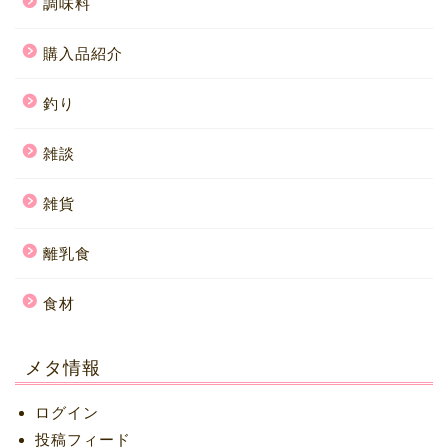
調味料
購入品紹介
釣り
雑談
雑貨
離乳食
食材
メタ情報
ログイン
投稿フィード