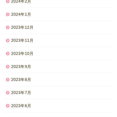
2024年2月
2024年1月
2023年12月
2023年11月
2023年10月
2023年9月
2023年8月
2023年7月
2023年6月