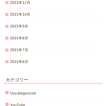
2021年11月
2021年10月
2021年9月
2021年8月
2021年7月
2021年6月
カテゴリー
Uncategorized
YouTube