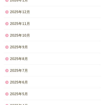
2026年1月
2025年12月
2025年11月
2025年10月
2025年9月
2025年8月
2025年7月
2025年6月
2025年5月