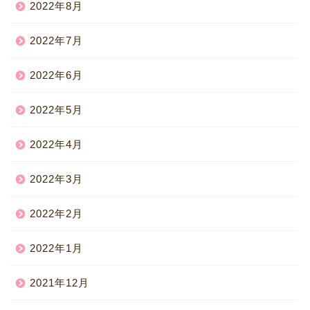
2022年8月
2022年7月
2022年6月
2022年5月
2022年4月
2022年3月
2022年2月
2022年1月
2021年12月