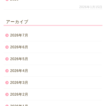
2026年1月15日
アーカイブ
2026年7月
2026年6月
2026年5月
2026年4月
2026年3月
2026年2月