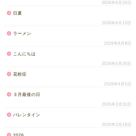
2026年6月26日
日夏
2026年6月10日
ラーメン
2026年6月9日
こんにちは
2026年5月25日
花粉症
2026年4月5日
３月最後の日
2026年3月31日
バレンタイン
2026年2月18日
2026