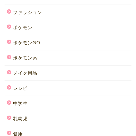
ファッション
ポケモン
ポケモンGO
ポケモンsv
メイク用品
レシピ
中学生
乳幼児
健康