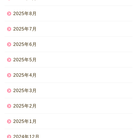
2025年8月
2025年7月
2025年6月
2025年5月
2025年4月
2025年3月
2025年2月
2025年1月
2024年12月