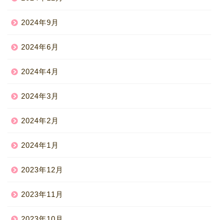
2024年9月
2024年6月
2024年4月
2024年3月
2024年2月
2024年1月
2023年12月
2023年11月
2023年10月