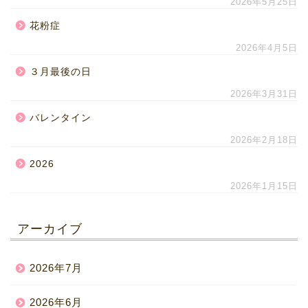
2026年5月25日
花粉症
2026年4月5日
３月最後の日
2026年3月31日
バレンタイン
2026年2月18日
2026
2026年1月15日
アーカイブ
2026年7月
2026年6月