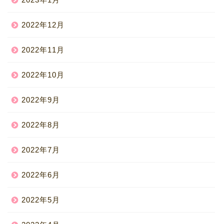
2022年12月
2022年11月
2022年10月
2022年9月
2022年8月
2022年7月
2022年6月
2022年5月