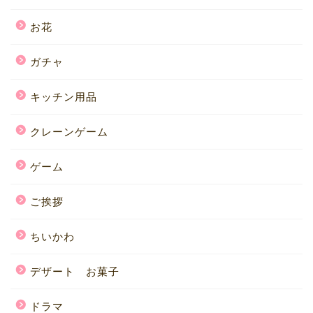
お花
ガチャ
キッチン用品
クレーンゲーム
ゲーム
ご挨拶
ちいかわ
デザート お菓子
ドラマ