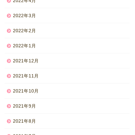
2022年4月
2022年3月
2022年2月
2022年1月
2021年12月
2021年11月
2021年10月
2021年9月
2021年8月