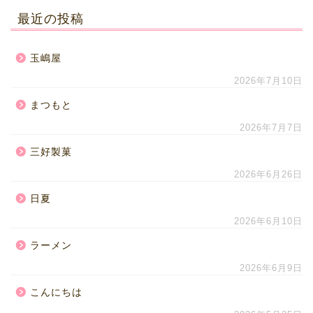
最近の投稿
玉嶋屋
2026年7月10日
まつもと
2026年7月7日
三好製菓
2026年6月26日
日夏
2026年6月10日
ラーメン
2026年6月9日
こんにちは