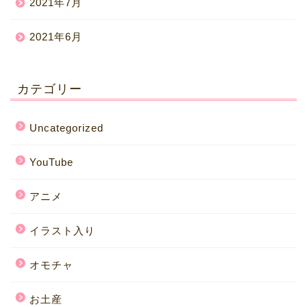
2021年7月
2021年6月
カテゴリー
Uncategorized
YouTube
アニメ
イラスト入り
オモチャ
お土産