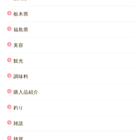
栃木県
福島県
美容
観光
調味料
購入品紹介
釣り
雑談
雑貨