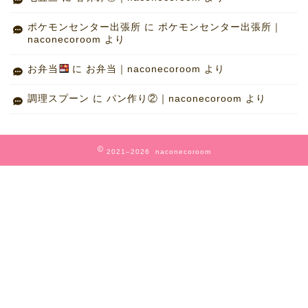
ポケモンセンター出張所
に
ポケモンセンター出張所｜
naconecoroom
より
お弁当
に
お弁当｜naconecoroom
より
調理スプーン
に
パン作り②｜naconecoroom
より
2021–2026 naconecoroom