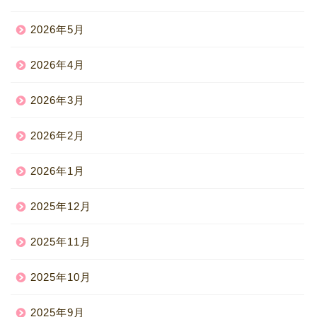
2026年5月
2026年4月
2026年3月
2026年2月
2026年1月
2025年12月
2025年11月
2025年10月
2025年9月