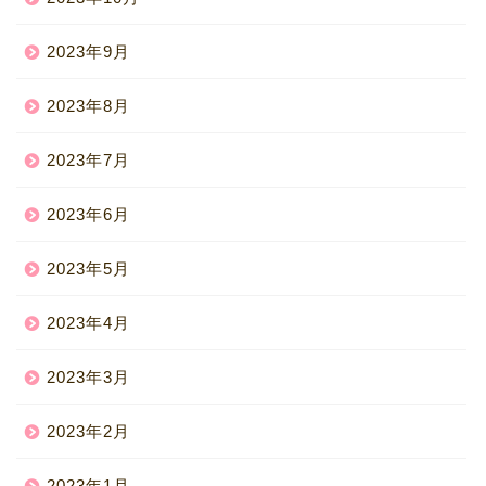
2023年9月
2023年8月
2023年7月
2023年6月
2023年5月
2023年4月
2023年3月
2023年2月
2023年1月