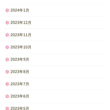
2024年1月
2023年12月
2023年11月
2023年10月
2023年9月
2023年8月
2023年7月
2023年6月
2023年5月