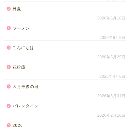
日夏
2026年6月10日
ラーメン
2026年6月9日
こんにちは
2026年5月25日
花粉症
2026年4月5日
３月最後の日
2026年3月31日
バレンタイン
2026年2月18日
2026