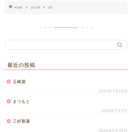
HOME
2023年
2月
最近の投稿
玉嶋屋
2026年7月10日
まつもと
2026年7月7日
三好製菓
2026年6月26日