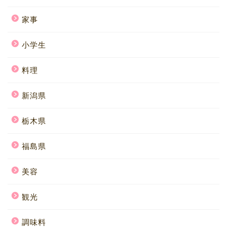
家事
小学生
料理
新潟県
栃木県
福島県
美容
観光
調味料