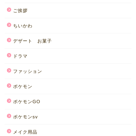
ご挨拶
ちいかわ
デザート お菓子
ドラマ
ファッション
ポケモン
ポケモンGO
ポケモンsv
メイク用品