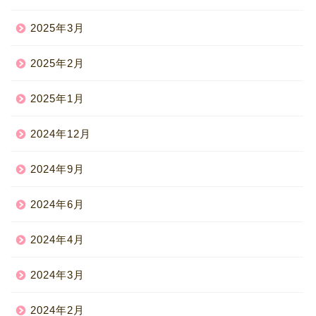
2025年3月
2025年2月
2025年1月
2024年12月
2024年9月
2024年6月
2024年4月
2024年3月
2024年2月