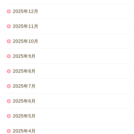
2025年12月
2025年11月
2025年10月
2025年9月
2025年8月
2025年7月
2025年6月
2025年5月
2025年4月