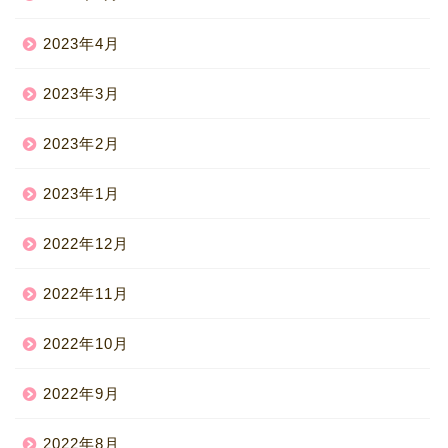
2023年4月
2023年3月
2023年2月
2023年1月
2022年12月
2022年11月
2022年10月
2022年9月
2022年8月