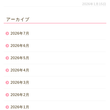
2026年1月15日
アーカイブ
2026年7月
2026年6月
2026年5月
2026年4月
2026年3月
2026年2月
2026年1月