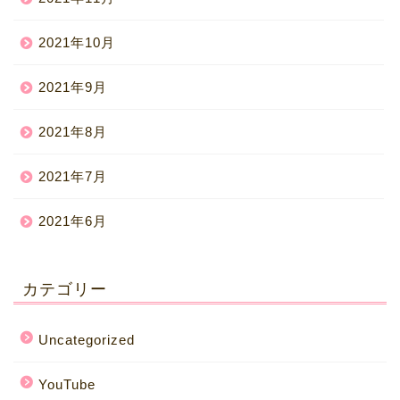
2021年10月
2021年9月
2021年8月
2021年7月
2021年6月
カテゴリー
Uncategorized
YouTube