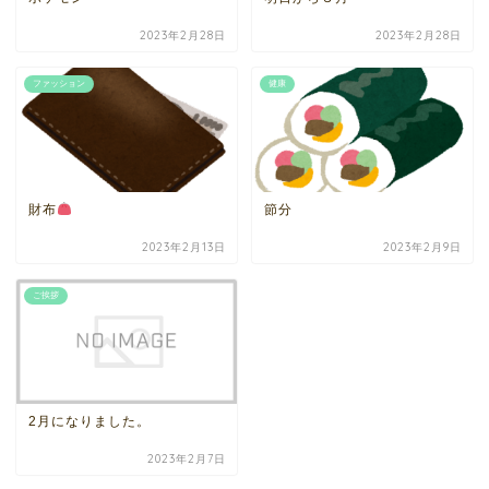
2023年2月28日
2023年2月28日
ファッション
健康
財布
節分
2023年2月13日
2023年2月9日
ご挨拶
2月になりました。
2023年2月7日