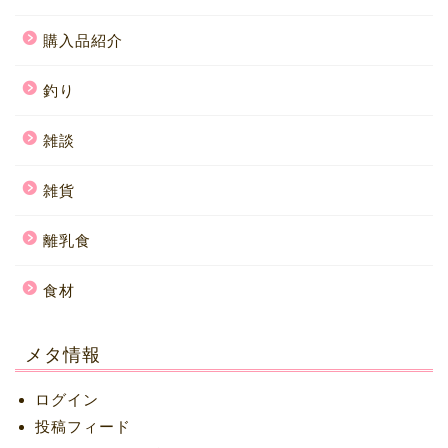
購入品紹介
釣り
雑談
雑貨
離乳食
食材
メタ情報
ログイン
投稿フィード