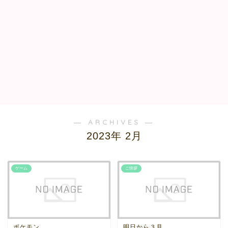
― ARCHIVES ―
2023年 2月
ゲーム
ご挨拶
ポケモン
明日から３月