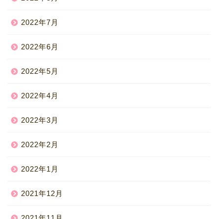
2022年7月
2022年6月
2022年5月
2022年4月
2022年3月
2022年2月
2022年1月
2021年12月
2021年11月