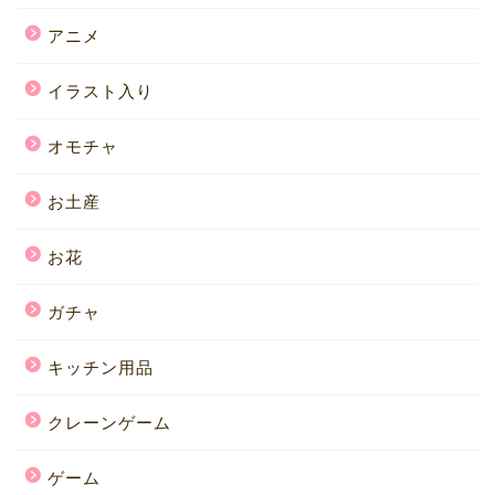
アニメ
イラスト入り
オモチャ
お土産
お花
ガチャ
キッチン用品
クレーンゲーム
ゲーム