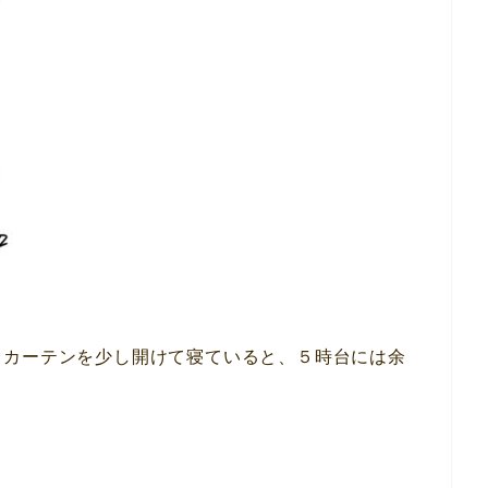
。カーテンを少し開けて寝ていると、５時台には余