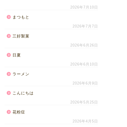
2026年7月10日
まつもと
2026年7月7日
三好製菓
2026年6月26日
日夏
2026年6月10日
ラーメン
2026年6月9日
こんにちは
2026年5月25日
花粉症
2026年4月5日