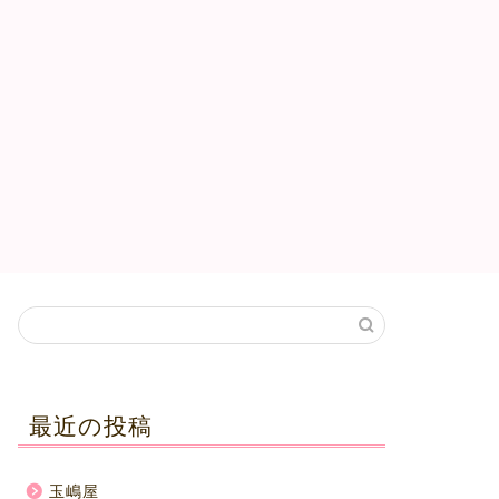
最近の投稿
玉嶋屋