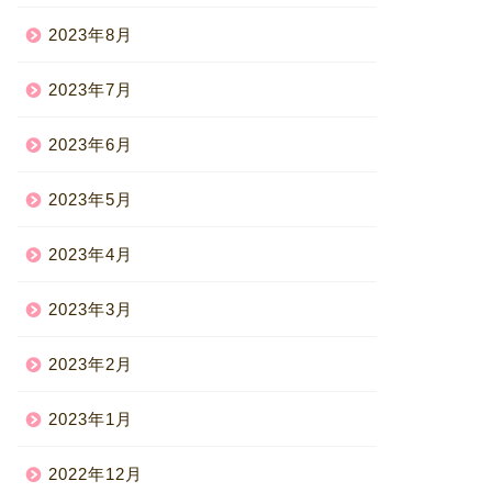
2023年8月
2023年7月
2023年6月
2023年5月
2023年4月
2023年3月
2023年2月
2023年1月
2022年12月