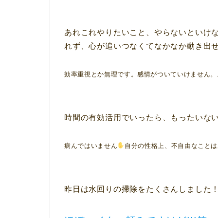
あれこれやりたいこと、やらないといけ
れず、心が追いつなくてなかなか動き出
効率重視とか無理です。感情がついていけません。
時間の有効活用でいったら、もったいな
病んではいません
自分の性格上、不自由なことは
昨日は水回りの掃除をたくさんしました