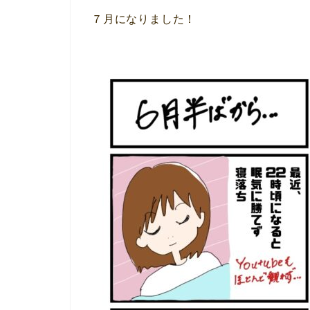
７月になりました！