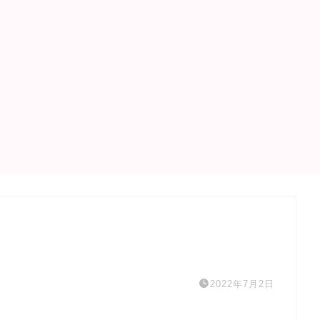
2022年7月2日