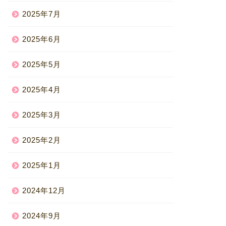
2025年7月
2025年6月
2025年5月
2025年4月
2025年3月
2025年2月
2025年1月
2024年12月
2024年9月