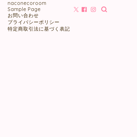
naconecoroom
Sample Page
お問い合わせ
プライバシーポリシー
特定商取引法に基づく表記