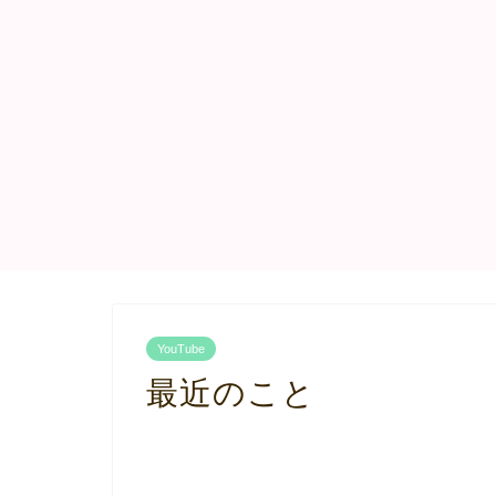
YouTube
最近のこと