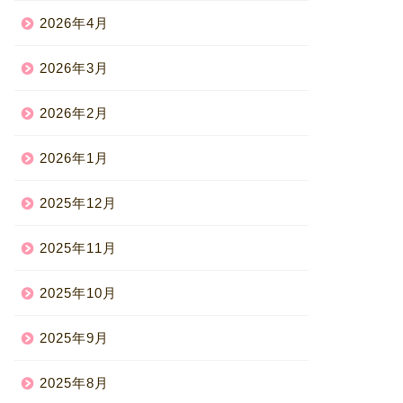
2026年4月
2026年3月
2026年2月
2026年1月
2025年12月
2025年11月
2025年10月
2025年9月
2025年8月