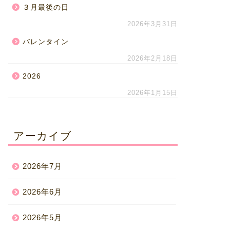
３月最後の日
2026年3月31日
バレンタイン
2026年2月18日
2026
2026年1月15日
アーカイブ
2026年7月
2026年6月
2026年5月