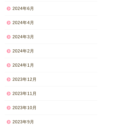
2024年6月
2024年4月
2024年3月
2024年2月
2024年1月
2023年12月
2023年11月
2023年10月
2023年9月