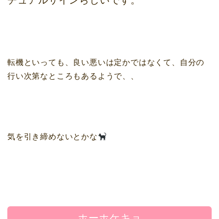
チュアルサインらしいです。
転機といっても、良い悪いは定かではなくて、自分の
行い次第なところもあるようで、、
気を引き締めないとかな
ホーホケキョ