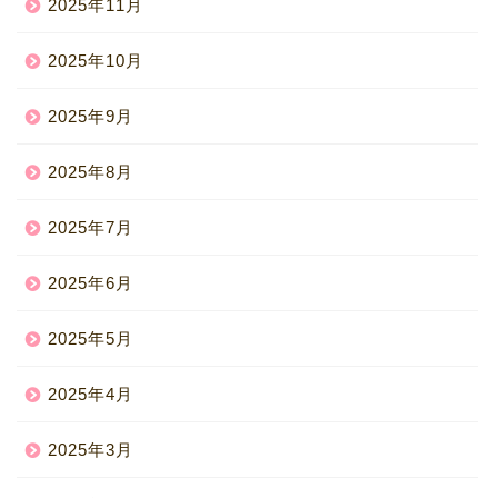
2025年11月
2025年10月
2025年9月
2025年8月
2025年7月
2025年6月
2025年5月
2025年4月
2025年3月