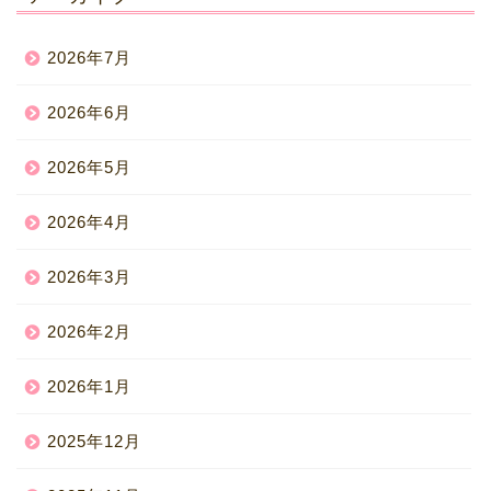
2026年7月
2026年6月
2026年5月
2026年4月
2026年3月
2026年2月
2026年1月
2025年12月