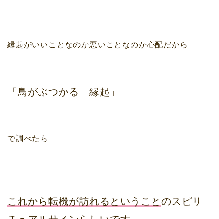
縁起がいいことなのか悪いことなのか心配だから
「鳥がぶつかる 縁起」
で調べたら
これから転機が訪れるということ
のスピリ