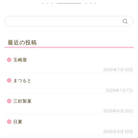
最近の投稿
玉嶋屋
2026年7月10日
まつもと
2026年7月7日
三好製菓
2026年6月26日
日夏
2026年6月10日