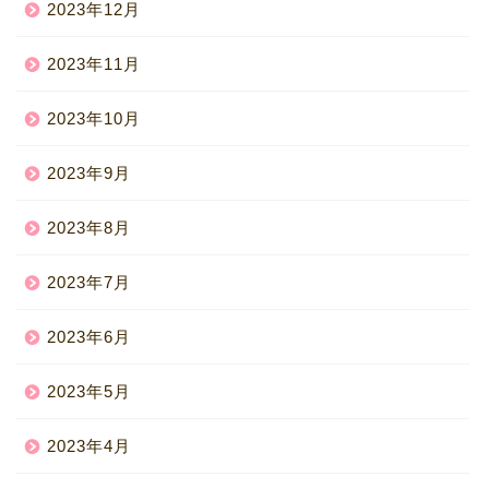
2023年12月
2023年11月
2023年10月
2023年9月
2023年8月
2023年7月
2023年6月
2023年5月
2023年4月