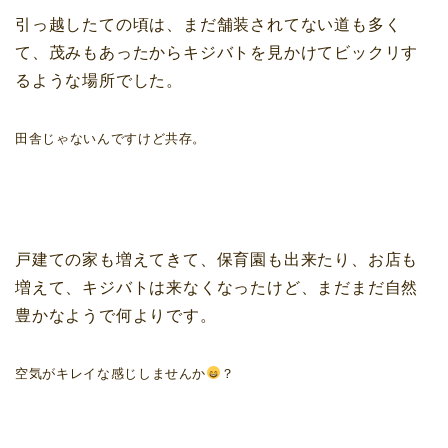
引っ越したての頃は、まだ舗装されてない道も多く
て、茂みもあったからキジバトを見かけてビックリす
るような場所でした。
田舎じゃないんですけど共存。
戸建ての家も増えてきて、保育園も出来たり、お店も
増えて、キジバトは来なくなったけど、まだまだ自然
豊かなようで何よりです。
空気がキレイな感じしませんか
？