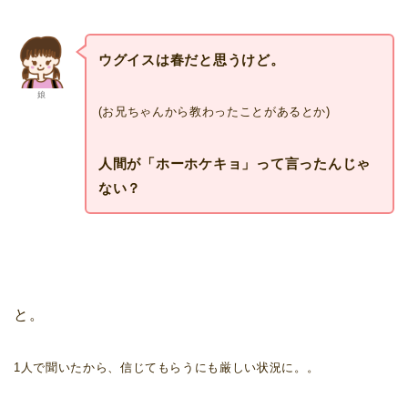
ウグイスは春だと思うけど。
娘
(お兄ちゃんから教わったことがあるとか)
人間が「ホーホケキョ」って言ったんじゃ
ない？
と。
1人で聞いたから、信じてもらうにも厳しい状況に。。