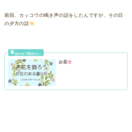
前回、カッコウの鳴き声の話をしたんですが、その日
の夕方の話
お花