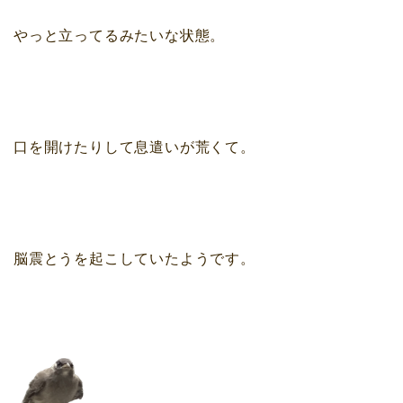
やっと立ってるみたいな状態。
口を開けたりして息遣いが荒くて。
脳震とうを起こしていたようです。