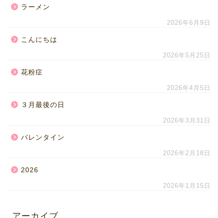
ラーメン
2026年6月9日
こんにちは
2026年5月25日
花粉症
2026年4月5日
３月最後の日
2026年3月31日
バレンタイン
2026年2月18日
2026
2026年1月15日
アーカイブ