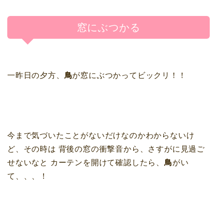
窓にぶつかる
一昨日の夕方、
鳥
が窓にぶつかってビックリ！！
今まで気づいたことがないだけなのかわからないけ
ど、その時は 背後の窓の衝撃音から、さすがに見過ご
せないなと カーテンを開けて確認したら、
鳥
がい
て、、、！