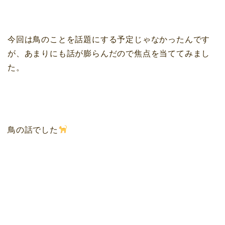
今回は鳥のことを話題にする予定じゃなかったんです
が、あまりにも話が膨らんだので焦点を当ててみまし
た。
鳥の話でした