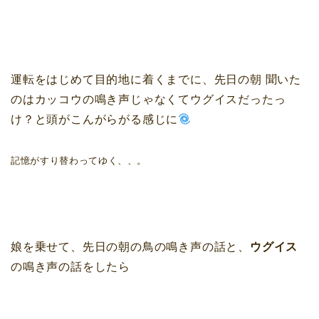
運転をはじめて目的地に着くまでに、先日の朝 聞いた
のはカッコウの鳴き声じゃなくてウグイスだったっ
け？と頭がこんがらがる感じに
記憶がすり替わってゆく、、。
娘を乗せて、先日の朝の鳥の鳴き声の話と、
ウグイス
の鳴き声の話をしたら