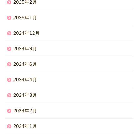
2025年2月
2025年1月
2024年12月
2024年9月
2024年6月
2024年4月
2024年3月
2024年2月
2024年1月