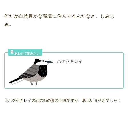
何だか自然豊かな環境に住んでるんだなと、しみじ
み。
ハクセキレイ
※ハクセキレイの話の時の巣の写真ですが、鳥はいませんでした！