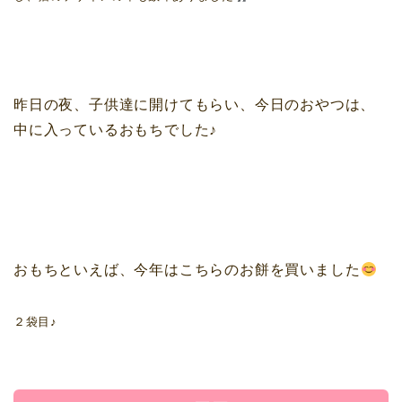
昨日の夜、子供達に開けてもらい、今日のおやつは、
中に入っているおもちでした♪
おもちといえば、今年はこちらのお餅を買いました
２袋目♪