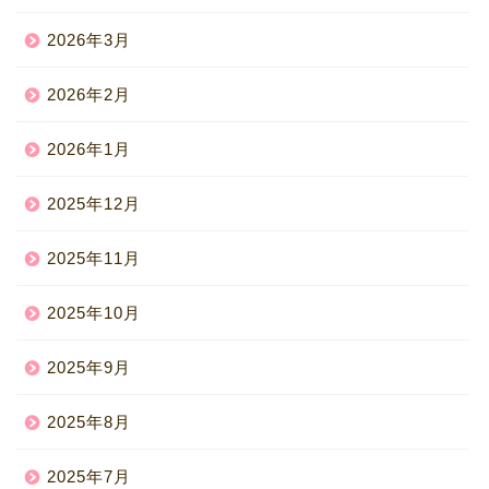
2026年3月
2026年2月
2026年1月
2025年12月
2025年11月
2025年10月
2025年9月
2025年8月
2025年7月