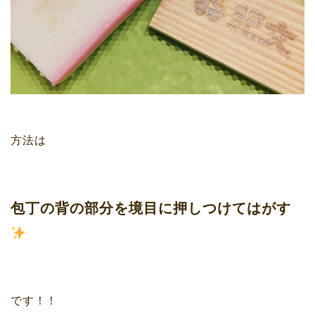
方法は
包丁の背の部分を境目に押しつけてはがす
です！！