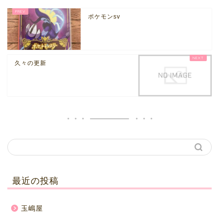
ポケモンsv
久々の更新
最近の投稿
玉嶋屋