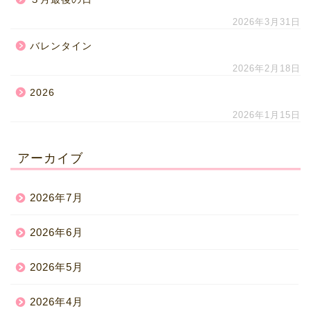
2026年3月31日
バレンタイン
2026年2月18日
2026
2026年1月15日
アーカイブ
2026年7月
2026年6月
2026年5月
2026年4月