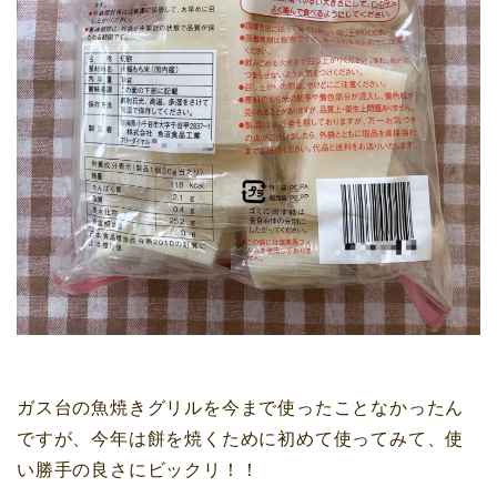
ガス台の魚焼きグリルを今まで使ったことなかったん
ですが、今年は餅を焼くために初めて使ってみて、使
い勝手の良さにビックリ！！