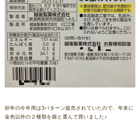
卯年の今年用は3パターン販売されていたので、年末に
金色以外の２種類を娘と選んで買いました♪