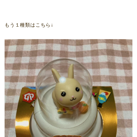
もう１種類はこちら↓