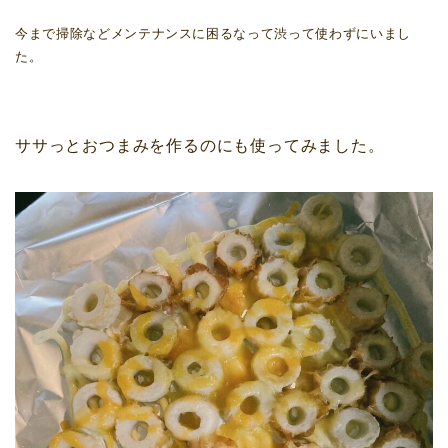
今まで掃除などメンテナンスに困るなって渋って使わずにいまし
た。
ササっとおつまみを作るのにも使ってみました。