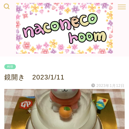
料理
鏡開き 2023/1/11
2023年1月12日