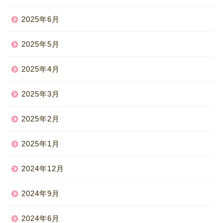
2025年6月
2025年5月
2025年4月
2025年3月
2025年2月
2025年1月
2024年12月
2024年9月
2024年6月