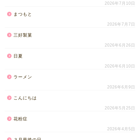
2026年7月10日
まつもと
2026年7月7日
三好製菓
2026年6月26日
日夏
2026年6月10日
ラーメン
2026年6月9日
こんにちは
2026年5月25日
花粉症
2026年4月5日
３月最後の日