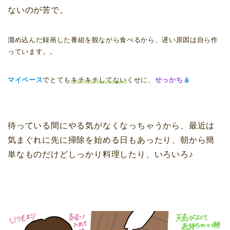
ないのが苦で。
溜め込んだ録画した番組を観ながら食べるから、遅い原因は自ら作
っています。。
マイペース
でとても
キチキチしてない
くせに、
せっかち
待っている間にやる気がなくなっちゃうから、最近は
気まぐれに先に掃除を始める日もあったり、朝から簡
単なものだけどしっかり料理したり、いろいろ♪