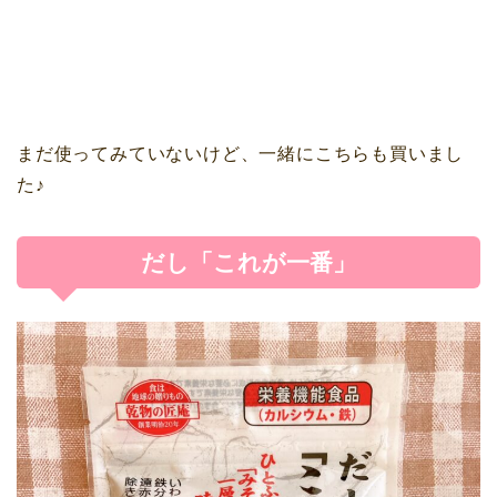
まだ使ってみていないけど、一緒にこちらも買いまし
た♪
だし「これが一番」