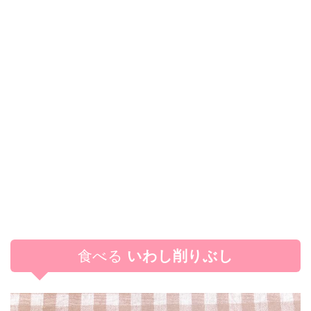
食べる
いわし削りぶし