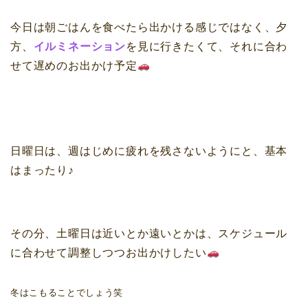
今日は朝ごはんを食べたら出かける感じではなく、夕
方、
イルミネーション
を見に行きたくて、それに合わ
せて遅めのお出かけ予定
日曜日は、週はじめに疲れを残さないようにと、基本
はまったり♪
その分、土曜日は近いとか遠いとかは、スケジュール
に合わせて調整しつつお出かけしたい
冬はこもることでしょう笑