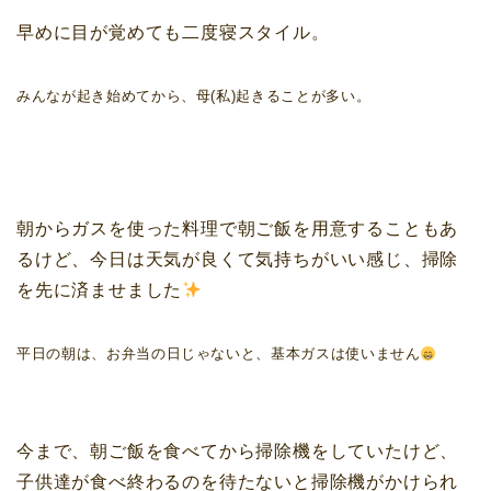
早めに目が覚めても二度寝スタイル。
みんなが起き始めてから、母(私)起きることが多い。
朝からガスを使った料理で朝ご飯を用意することもあ
るけど、今日は天気が良くて気持ちがいい感じ、掃除
を先に済ませました
平日の朝は、お弁当の日じゃないと、基本ガスは使いません
今まで、朝ご飯を食べてから掃除機をしていたけど、
子供達が食べ終わるのを待たないと掃除機がかけられ