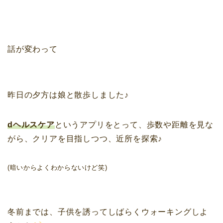
話が変わって
昨日の夕方は娘と散歩しました♪
dヘルスケア
というアプリをとって、歩数や距離を見な
がら、クリアを目指しつつ、近所を探索♪
(暗いからよくわからないけど笑)
冬前までは、子供を誘ってしばらくウォーキングしよ