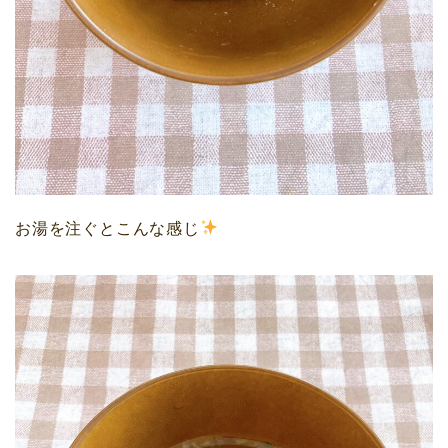
お湯を注ぐとこんな感じ