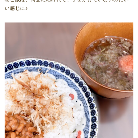
い感じに♪