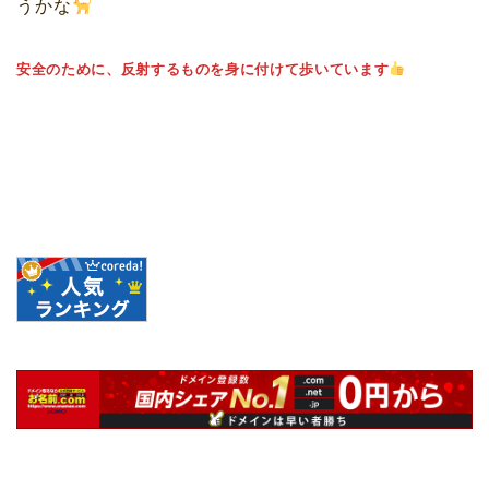
うかな
安全のために、反射するものを身に付けて歩いています