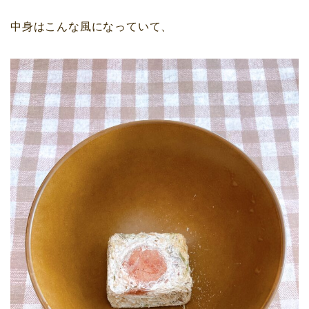
中身はこんな風になっていて、