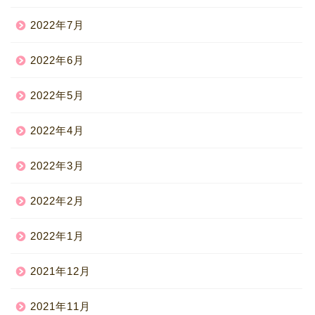
2022年7月
2022年6月
2022年5月
2022年4月
2022年3月
2022年2月
2022年1月
2021年12月
2021年11月