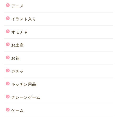
アニメ
イラスト入り
オモチャ
お土産
お花
ガチャ
キッチン用品
クレーンゲーム
ゲーム