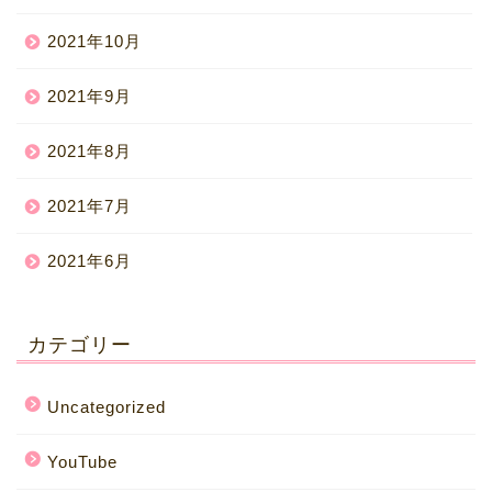
2021年10月
2021年9月
2021年8月
2021年7月
2021年6月
カテゴリー
Uncategorized
YouTube