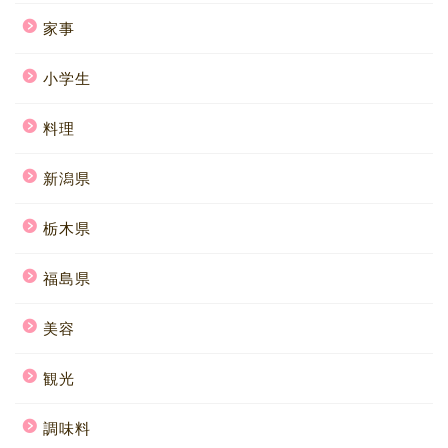
家事
小学生
料理
新潟県
栃木県
福島県
美容
観光
調味料