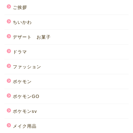
ご挨拶
ちいかわ
デザート お菓子
ドラマ
ファッション
ポケモン
ポケモンGO
ポケモンsv
メイク用品