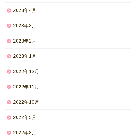
2023年4月
2023年3月
2023年2月
2023年1月
2022年12月
2022年11月
2022年10月
2022年9月
2022年8月