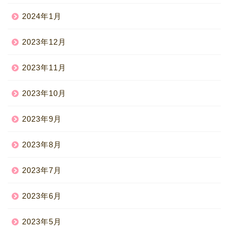
2024年1月
2023年12月
2023年11月
2023年10月
2023年9月
2023年8月
2023年7月
2023年6月
2023年5月