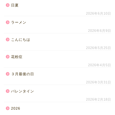
日夏
2026年6月10日
ラーメン
2026年6月9日
こんにちは
2026年5月25日
花粉症
2026年4月5日
３月最後の日
2026年3月31日
バレンタイン
2026年2月18日
2026