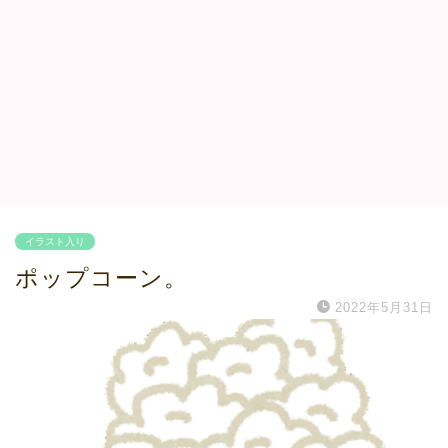
イラスト入り
ポップコーン。
2022年5月31日