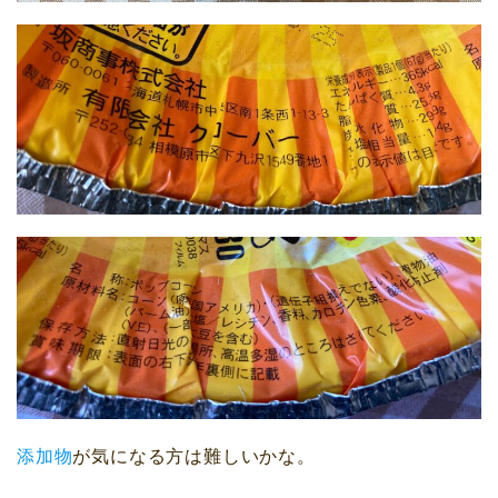
添加物
が気になる方は難しいかな。