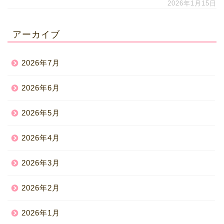
2026年1月15日
アーカイブ
2026年7月
2026年6月
2026年5月
2026年4月
2026年3月
2026年2月
2026年1月