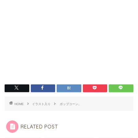
HOME
イラスト入り
ポップコーン。
RELATED POST