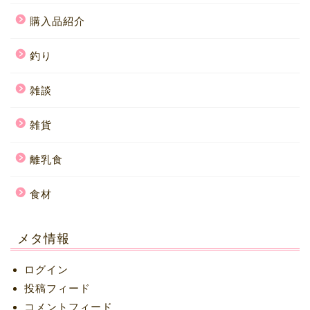
購入品紹介
釣り
雑談
雑貨
離乳食
食材
メタ情報
ログイン
投稿フィード
コメントフィード