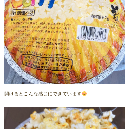
開けるとこんな感じにできています