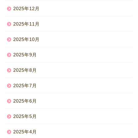
2025年12月
2025年11月
2025年10月
2025年9月
2025年8月
2025年7月
2025年6月
2025年5月
2025年4月