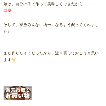
娘は、自分の手で作って美味しくできたから、
ニコニ
コ
そして、家族みんなに均一になるよう配ってくれまし
た♪
また作りたそうだったから、近々買っておこうと思い
ます