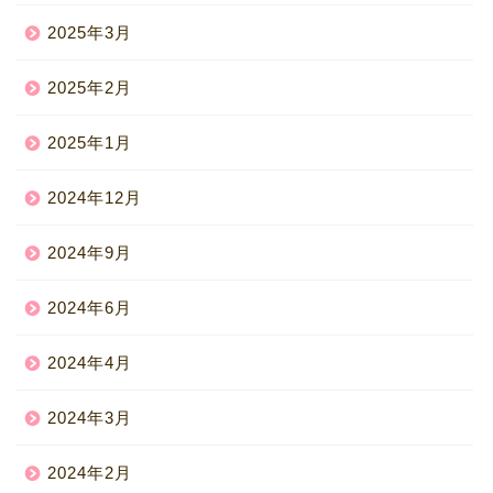
2025年3月
2025年2月
2025年1月
2024年12月
2024年9月
2024年6月
2024年4月
2024年3月
2024年2月