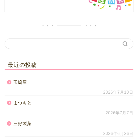
最近の投稿
玉嶋屋
2026年7月10日
まつもと
2026年7月7日
三好製菓
2026年6月26日