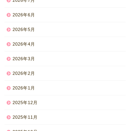
2026年7月
2026年6月
2026年5月
2026年4月
2026年3月
2026年2月
2026年1月
2025年12月
2025年11月