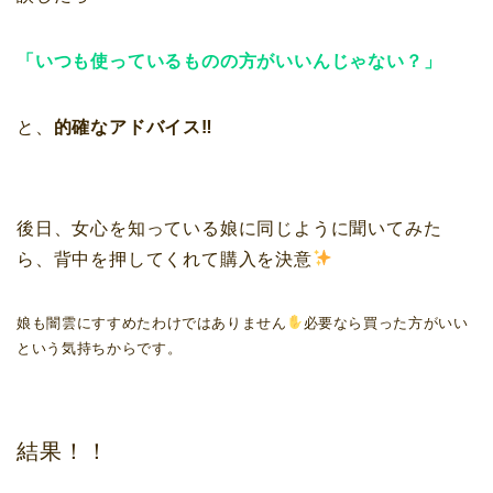
「いつも使っているものの方がいいんじゃない？」
と、
的確なアドバイス‼︎
後日、女心を知っている娘に同じように聞いてみた
ら、背中を押してくれて購入を決意
娘も闇雲にすすめたわけではありません
必要なら買った方がいい
という気持ちからです。
結果！！