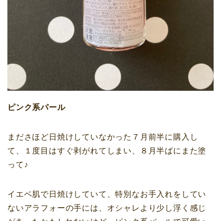
ピンク系パール
まださほど日焼けしていなかった７月前半に購入し
て、１度目はすぐ剥がれてしまい、８月半ばにまた塗
って♪
イエベ肌で日焼けしていて、特別なお手入れをしてい
ないアラフォーの手には、オシャレより少し浮く感じ