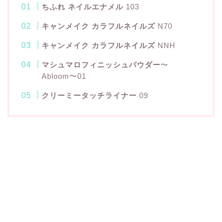
ちふれ ネイルエナメル
103
キャンメイク カラフルネイルズ
N70
キャンメイク カラフルネイルズ
NNH
マシュマロフィニッシュパウダー
〜
Abloom〜01
クリーミータッチライナー
09