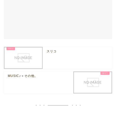
スリコ
MUSIC♪＋その他。