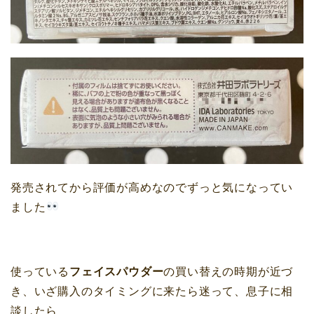
発売されてから評価が高めなのでずっと気になってい
ました
使っている
フェイスパウダー
の買い替えの時期が近づ
き、いざ購入のタイミングに来たら迷って、息子に相
談したら