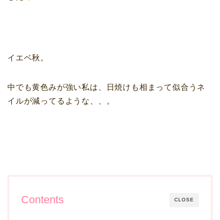
イエベ秋。
中でも黄色みが強い私は、日焼けも相まって似合うネ
イルが減ってるような、、。
Contents
CLOSE