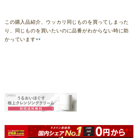
この購入品紹介、ウッカリ同じものを買ってしまった
り、同じものを買いたいのに品番がわからない時に助
かっています