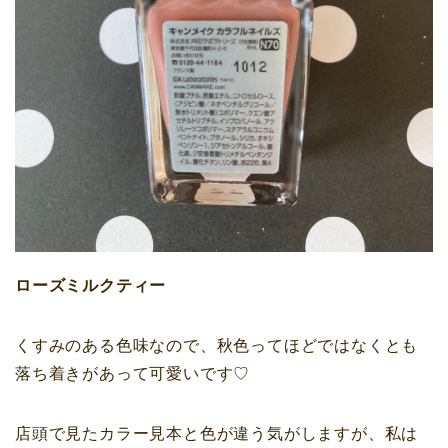
ローズミルクティー
くすみのある色味なので、秋色ってほどではなくとも
落ち着きがあって可愛いです♡
店頭で見たカラー見本と色が違う気がしますが、私は