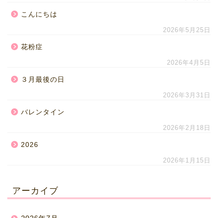
こんにちは
2026年5月25日
花粉症
2026年4月5日
３月最後の日
2026年3月31日
バレンタイン
2026年2月18日
2026
2026年1月15日
アーカイブ