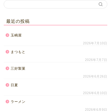
最近の投稿
玉嶋屋
2026年7月10日
まつもと
2026年7月7日
三好製菓
2026年6月26日
日夏
2026年6月10日
ラーメン
2026年6月9日