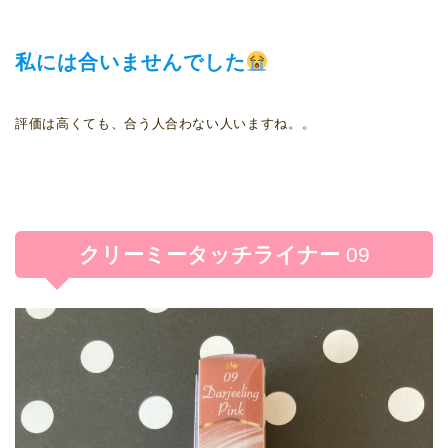
私には合いませんでした
評価は高くても、合う人合わない人いますね。。
クリーミータッチライナー
09