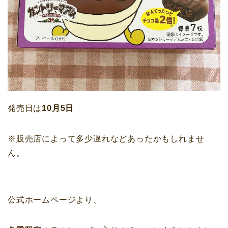
発売日は
10月5日
※販売店によって多少遅れなどあったかもしれませ
ん。
公式ホームページより、