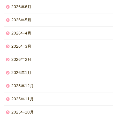
2026年6月
2026年5月
2026年4月
2026年3月
2026年2月
2026年1月
2025年12月
2025年11月
2025年10月