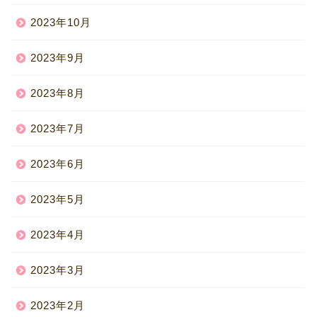
2023年10月
2023年9月
2023年8月
2023年7月
2023年6月
2023年5月
2023年4月
2023年3月
2023年2月