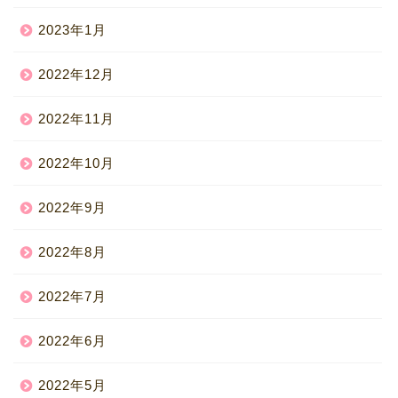
2023年1月
2022年12月
2022年11月
2022年10月
2022年9月
2022年8月
2022年7月
2022年6月
2022年5月