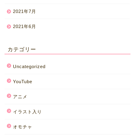
2021年7月
2021年6月
カテゴリー
Uncategorized
YouTube
アニメ
イラスト入り
オモチャ