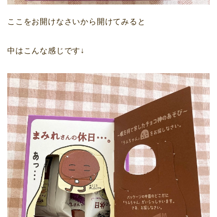
ここをお開けなさい
から開けてみると
中はこんな感じです↓