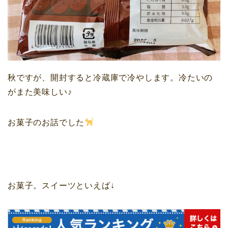
秋ですが、開封すると冷蔵庫で冷やします。冷たいの
がまた美味しい♪
お菓子のお話でした
お菓子。スイーツといえば↓