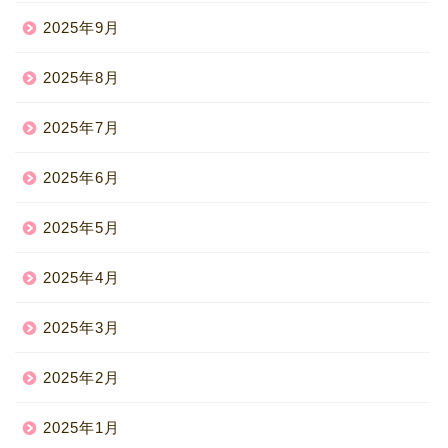
2025年9月
2025年8月
2025年7月
2025年6月
2025年5月
2025年4月
2025年3月
2025年2月
2025年1月