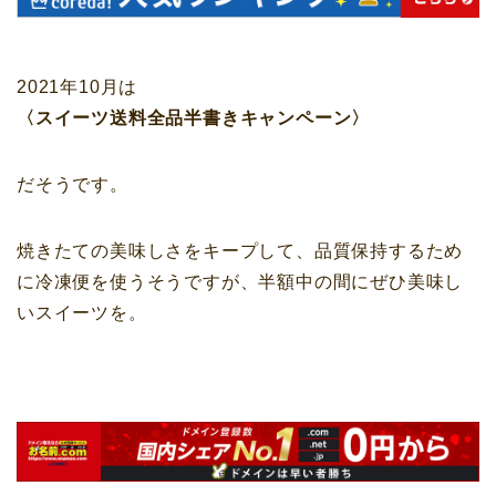
2021年10月は
〈スイーツ送料全品半書きキャンペーン〉
だそうです。
焼きたての美味しさをキープして、品質保持するため
に冷凍便を使うそうですが、半額中の間にぜひ美味し
いスイーツを。