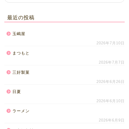
最近の投稿
玉嶋屋
2026年7月10日
まつもと
2026年7月7日
三好製菓
2026年6月26日
日夏
2026年6月10日
ラーメン
2026年6月9日