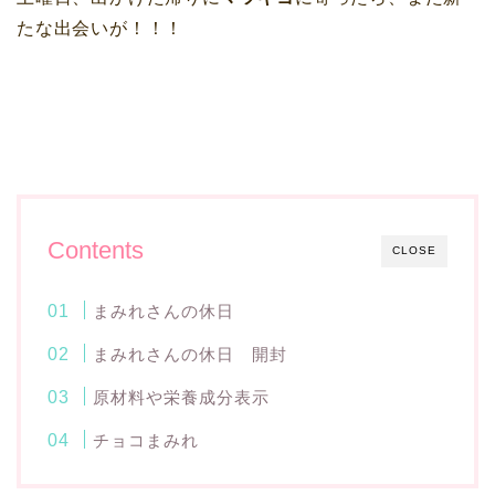
たな出会いが！！！
Contents
CLOSE
まみれさんの休日
まみれさんの休日 開封
原材料や栄養成分表示
チョコまみれ