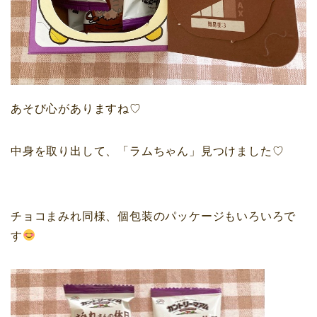
あそび心がありますね♡
中身を取り出して、「ラムちゃん」見つけました♡
チョコまみれ同様、個包装のパッケージもいろいろで
す