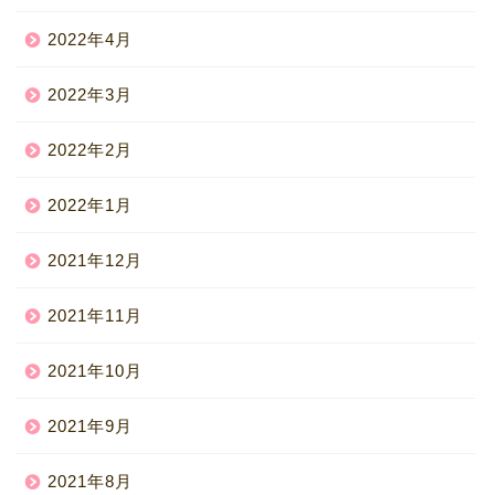
2022年4月
2022年3月
2022年2月
2022年1月
2021年12月
2021年11月
2021年10月
2021年9月
2021年8月