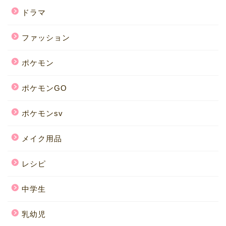
ドラマ
ファッション
ポケモン
ポケモンGO
ポケモンsv
メイク用品
レシピ
中学生
乳幼児