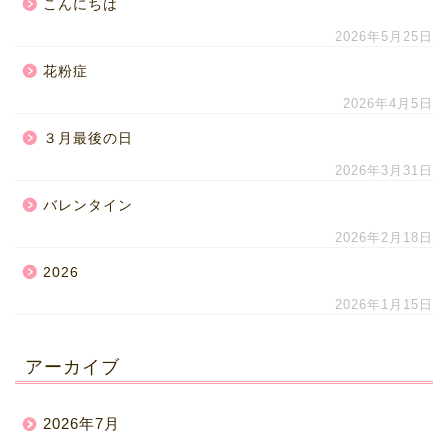
こんにちは
2026年5月25日
花粉症
2026年4月5日
３月最後の日
2026年3月31日
バレンタイン
2026年2月18日
2026
2026年1月15日
アーカイブ
2026年7月