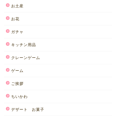
お土産
お花
ガチャ
キッチン用品
クレーンゲーム
ゲーム
ご挨拶
ちいかわ
デザート お菓子