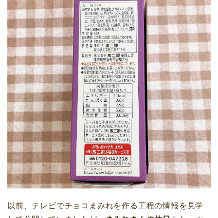
以前、テレビでチョコまみれを作る工程の情報を見学