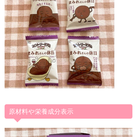
原材料や栄養成分表示