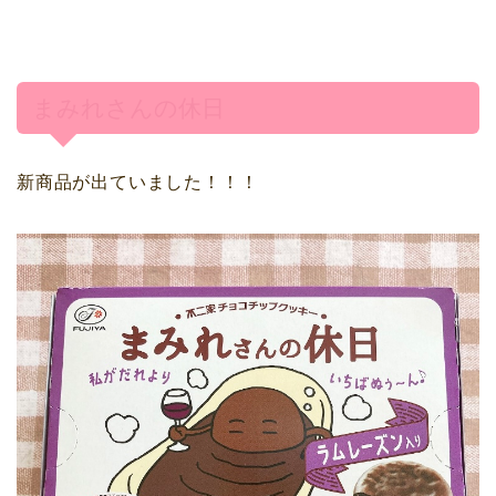
まみれさんの休日
新商品が出ていました！！！