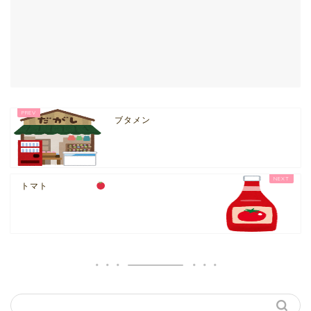
ブタメン
トマト