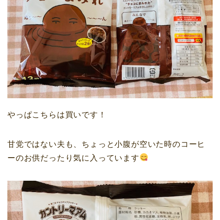
やっぱこちらは買いです！
甘党ではない夫も、ちょっと小腹が空いた時のコーヒ
ーのお供だったり気に入っています