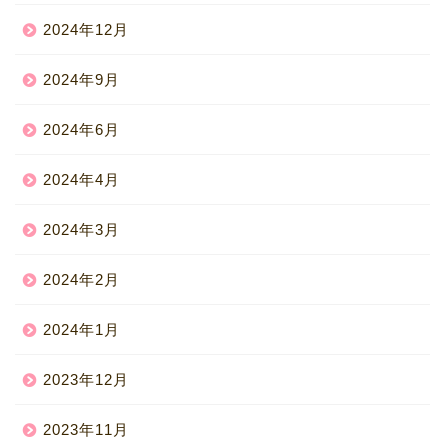
2024年12月
2024年9月
2024年6月
2024年4月
2024年3月
2024年2月
2024年1月
2023年12月
2023年11月