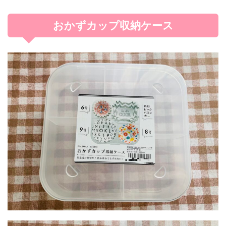
おかずカップ収納ケース