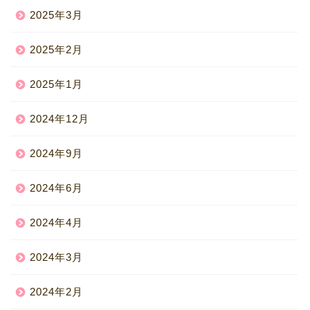
2025年3月
2025年2月
2025年1月
2024年12月
2024年9月
2024年6月
2024年4月
2024年3月
2024年2月