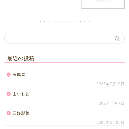
最近の投稿
玉嶋屋
2026年7月10日
まつもと
2026年7月7日
三好製菓
2026年6月26日