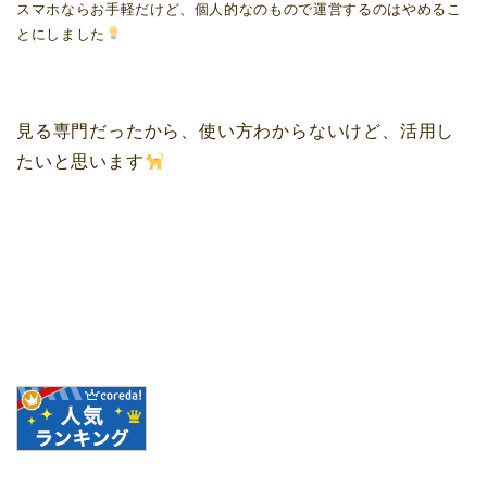
スマホならお手軽だけど、個人的なのもので運営するのはやめるこ
とにしました
見る専門だったから、使い方わからないけど、活用し
たいと思います