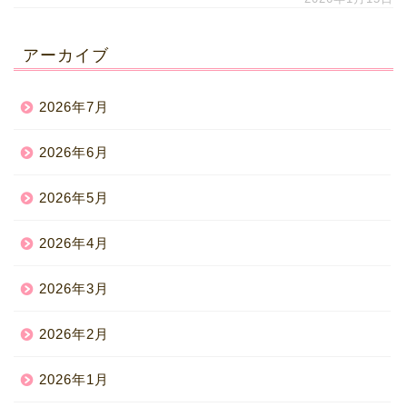
アーカイブ
2026年7月
2026年6月
2026年5月
2026年4月
2026年3月
2026年2月
2026年1月