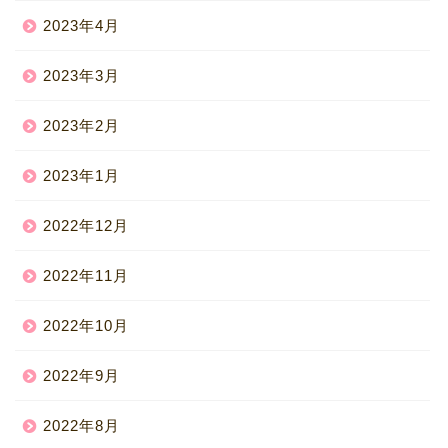
2023年4月
2023年3月
2023年2月
2023年1月
2022年12月
2022年11月
2022年10月
2022年9月
2022年8月