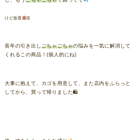
けど放置
笑
長年の引き出し
ごちゃごちゃ
の悩みを一気に解消して
くれるこの商品！(個人的にね)
大事に抱えて、カゴを用意して、また店内をふらっと
してから、買って帰りました🛍