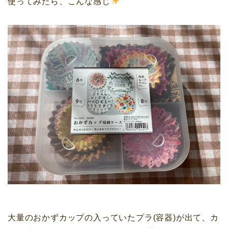
使ってみたら、こんな感じ
大量のおかずカップの入っていたプラ(容器)が出て、カ