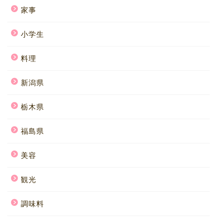
家事
小学生
料理
新潟県
栃木県
福島県
美容
観光
調味料