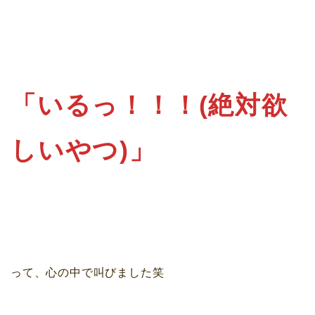
「いるっ！！！(絶対欲
しいやつ)」
って、心の中で叫びました笑