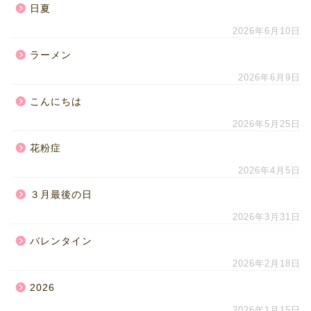
日夏
2026年6月10日
ラーメン
2026年6月9日
こんにちは
2026年5月25日
花粉症
2026年4月5日
３月最後の日
2026年3月31日
バレンタイン
2026年2月18日
2026
2026年1月15日