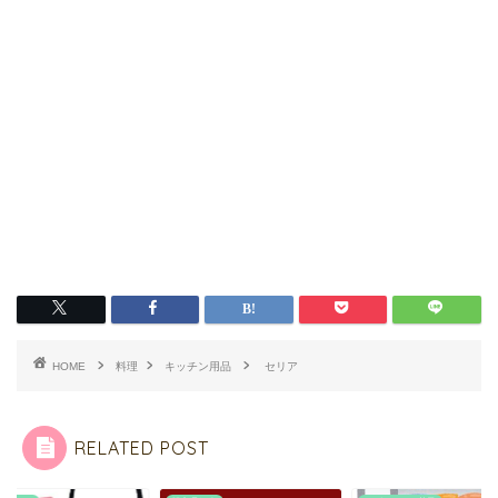
HOME
料理
キッチン用品
セリア
RELATED POST