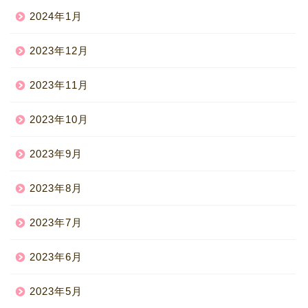
2024年1月
2023年12月
2023年11月
2023年10月
2023年9月
2023年8月
2023年7月
2023年6月
2023年5月