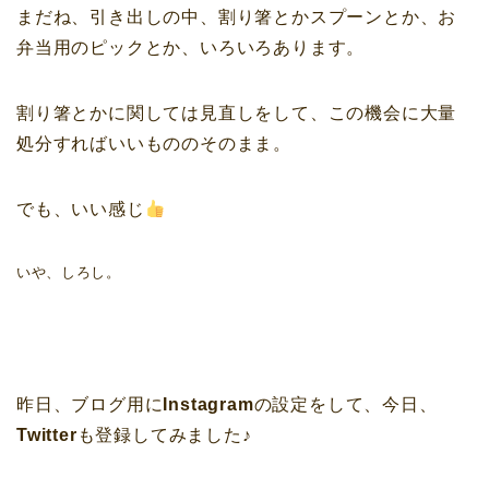
まだね、引き出しの中、割り箸とかスプーンとか、お
弁当用のピックとか、いろいろあります。
割り箸とかに関しては見直しをして、この機会に大量
処分すればいいもののそのまま。
でも、いい感じ
いや、しろし。
昨日、ブログ用に
Instagram
の設定をして、今日、
Twitter
も登録してみました♪