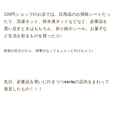
100円ショップのお店では、日用品のお掃除シートだっ
たり、洗濯ネット、排水溝ネットなどなど、必要品を
買い足すときはもちろん、折り紙やシール、お菓子な
ど生活を彩るものを買ったり♪
雑貨が好きだから、用事がなくてもふらっと行けちゃう♪
先日、必要品を買いに行きつつ
seria
の店内をまわって
発見したもの！！！