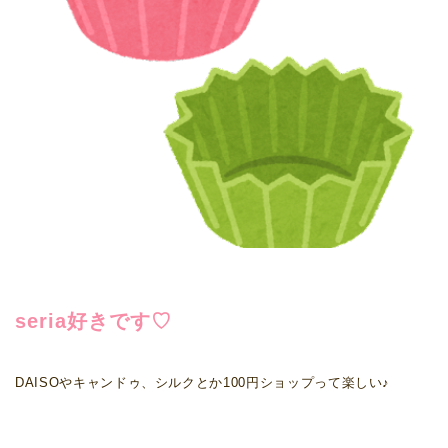
seria好きです♡
DAISOやキャンドゥ、シルクとか100円ショップって楽しい♪