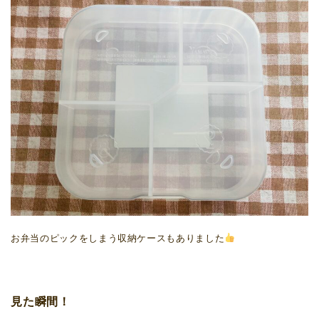
お弁当のピックをしまう収納ケースもありました
見た瞬間！