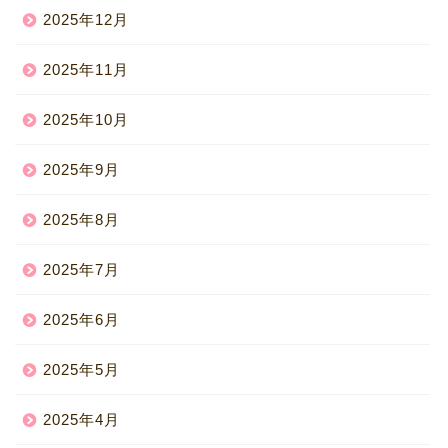
2025年12月
2025年11月
2025年10月
2025年9月
2025年8月
2025年7月
2025年6月
2025年5月
2025年4月