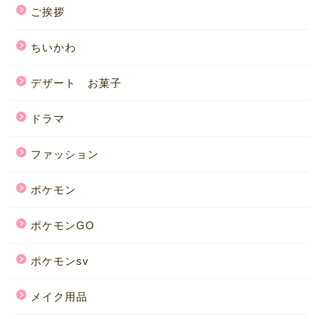
ご挨拶
ちいかわ
デザート お菓子
ドラマ
ファッション
ポケモン
ポケモンGO
ポケモンsv
メイク用品