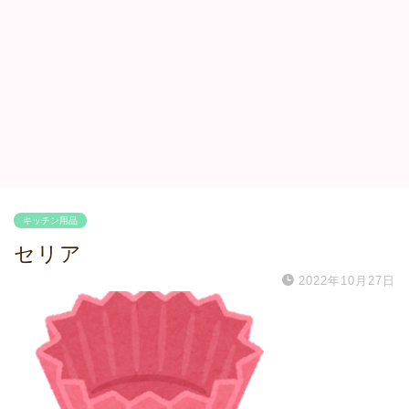
キッチン用品
セリア
2022年10月27日