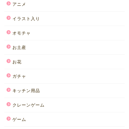
アニメ
イラスト入り
オモチャ
お土産
お花
ガチャ
キッチン用品
クレーンゲーム
ゲーム