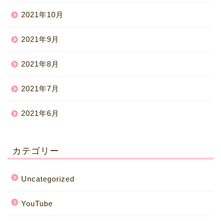
2021年10月
2021年9月
2021年8月
2021年7月
2021年6月
カテゴリー
Uncategorized
YouTube