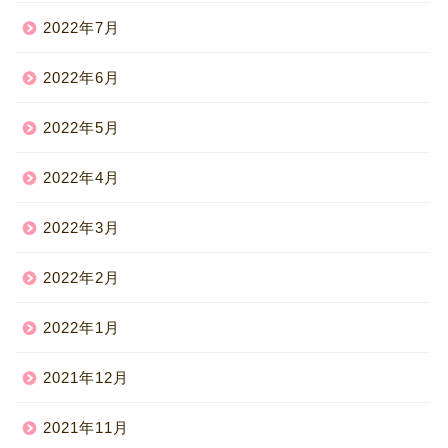
2022年7月
2022年6月
2022年5月
2022年4月
2022年3月
2022年2月
2022年1月
2021年12月
2021年11月