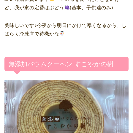
ど、我が家の定番はぶどう
(基本、子供達のみ)
美味しいです♪今夜から明日にかけて寒くなるから、し
ばらく冷凍庫で待機かな
無添加バウムクーヘン すこやかの樹