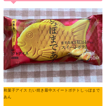
和菓子アイス たい焼き最中スイートポテトしっぽまで
あん