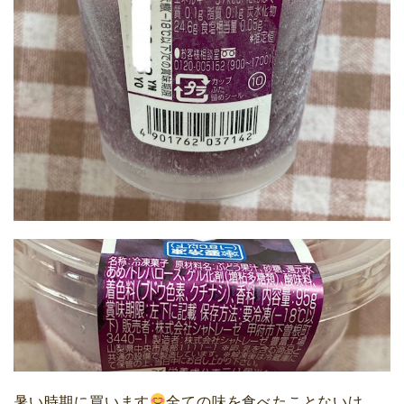
暑い時期に買います
全ての味を食べたことないけ