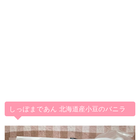
しっぽまであん 北海道産小豆のバニラ