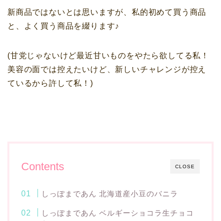
新商品ではないとは思いますが、私的初めて買う商品
と、よく買う商品を綴ります♪
(甘党じゃないけど最近甘いものをやたら欲してる私！
美容の面では控えたいけど、新しいチャレンジが控え
ているから許して私！)
Contents
CLOSE
しっぽまであん 北海道産小豆のバニラ
しっぽまであん ベルギーショコラ生チョコ