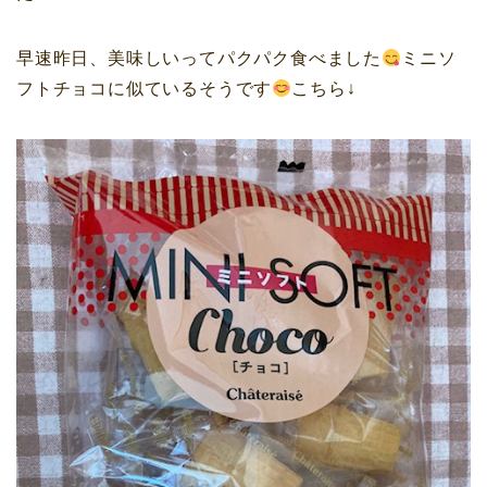
早速昨日、美味しいってパクパク食べました
ミニソ
フトチョコに似ているそうです
こちら↓