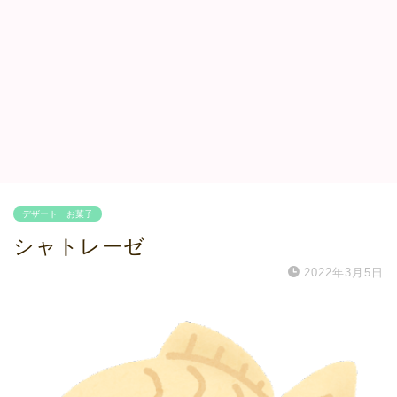
デザート お菓子
シャトレーゼ
2022年3月5日