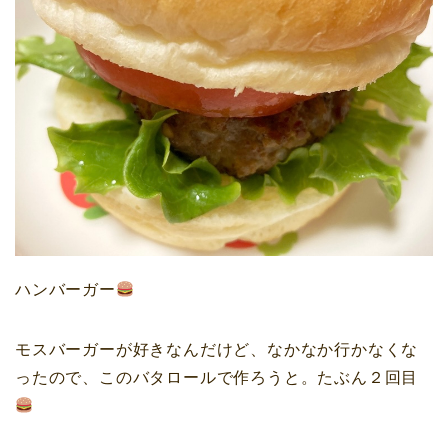
ハンバーガー
モスバーガーが好きなんだけど、なかなか行かなくな
ったので、このバタロールで作ろうと。たぶん２回目