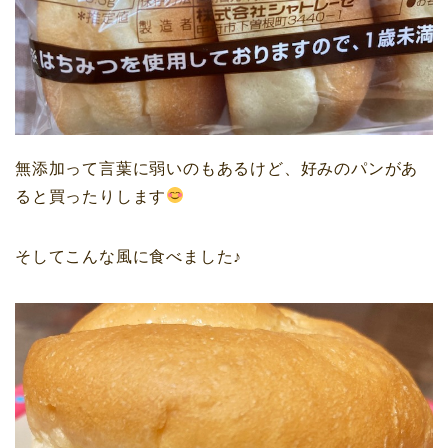
無添加って言葉に弱いのもあるけど、好みのパンがあ
ると買ったりします
そしてこんな風に食べました♪