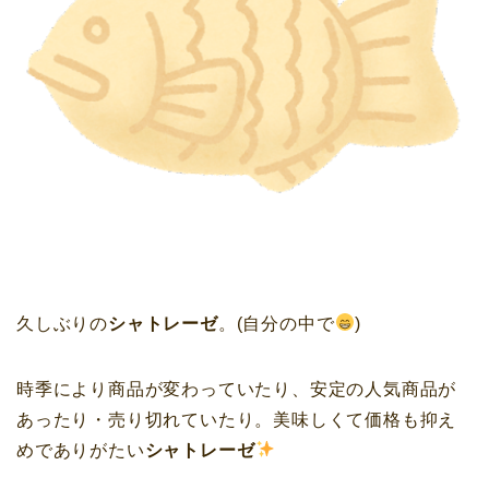
久しぶりの
シャトレーゼ
。(自分の中で
)
時季により商品が変わっていたり、安定の人気商品が
あったり・売り切れていたり。美味しくて価格も抑え
めでありがたい
シャトレーゼ