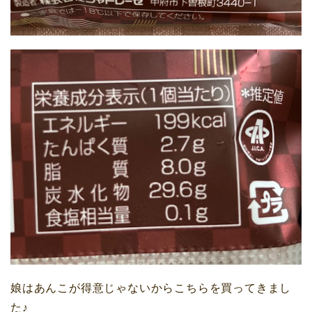
娘はあんこが得意じゃないからこちらを買ってきまし
た♪