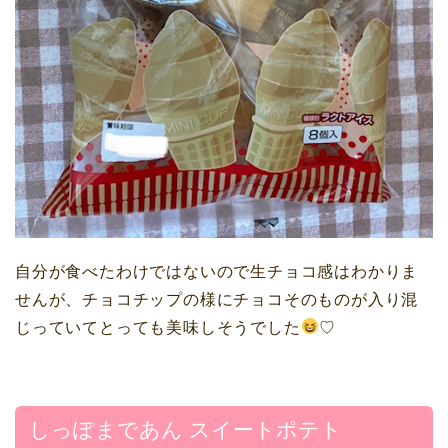
自分が食べたわけではないので生チョコ感はわかりま
せんが、チョコチップの様にチョコそのものが入り混
じっていてとっても美味しそうでした
♡
しっぽまであん スイートポテト