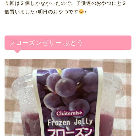
今回は２個しかなかったので、子供達のおやつにと２
個買いました♪明日のおやつです
♪
フローズンゼリー ぶどう