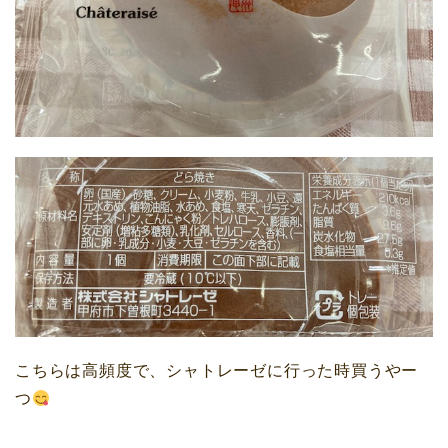
こちらは高頻度で、シャトレーゼに行った時買うやー
つ