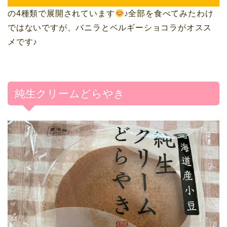
の4種類で展開されています
♪全部を食べてみたわけ
ではないですが、バニラとベルギーショコラがオスス
メです♪
純生クリームどらやき