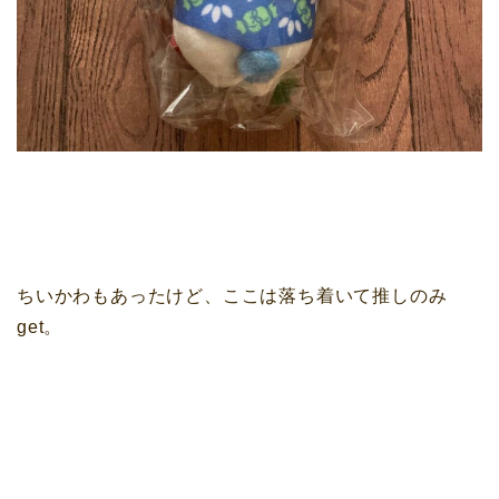
ちいかわもあったけど、ここは落ち着いて推しのみ
get。