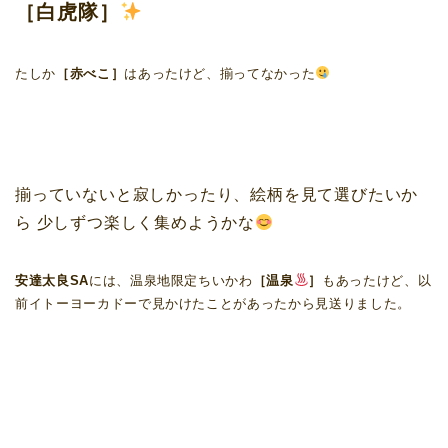
［白虎隊］
たしか
［赤べこ］
はあったけど、揃ってなかった
揃っていないと寂しかったり、絵柄を見て選びたいか
ら 少しずつ楽しく集めようかな
安達太良SA
には、温泉地限定ちいかわ
［温泉
］
もあったけど、以
前イトーヨーカドーで見かけたことがあったから見送りました。