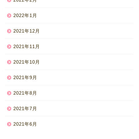
2022年1月
2021年12月
2021年11月
2021年10月
2021年9月
2021年8月
2021年7月
2021年6月