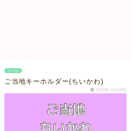
ちいかわ
ご当地キーホルダー(ちいかわ)
2023年10月18日