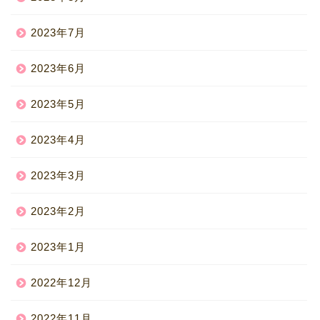
2023年7月
2023年6月
2023年5月
2023年4月
2023年3月
2023年2月
2023年1月
2022年12月
2022年11月