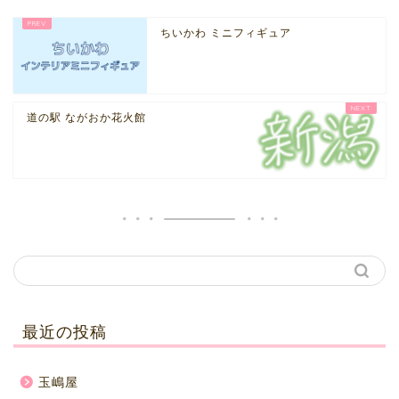
ちいかわ ミニフィギュア
道の駅 ながおか花火館
最近の投稿
玉嶋屋