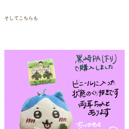
そしてこちらも