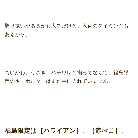
取り扱いがあるかも大事だけど、入荷のタイミングも
あるから、
ちいかわ、うさぎ、ハチワレと揃ってなくて、福島限
定のキーホルダーはまだ手に入れていません。
福島限定
は
［ハワイアン］
、
［赤べこ］
、