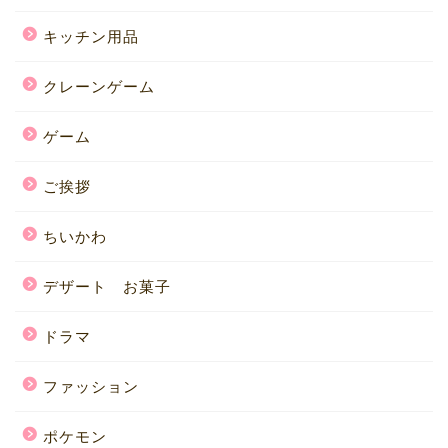
キッチン用品
クレーンゲーム
ゲーム
ご挨拶
ちいかわ
デザート お菓子
ドラマ
ファッション
ポケモン