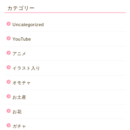
カテゴリー
Uncategorized
YouTube
アニメ
イラスト入り
オモチャ
お土産
お花
ガチャ