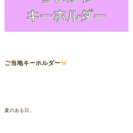
ご当地キーホルダー
夏のある日。