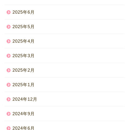
2025年6月
2025年5月
2025年4月
2025年3月
2025年2月
2025年1月
2024年12月
2024年9月
2024年6月