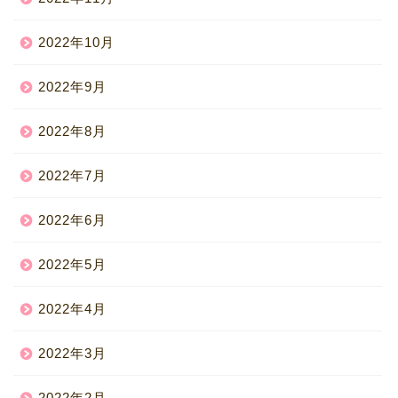
2022年10月
2022年9月
2022年8月
2022年7月
2022年6月
2022年5月
2022年4月
2022年3月
2022年2月