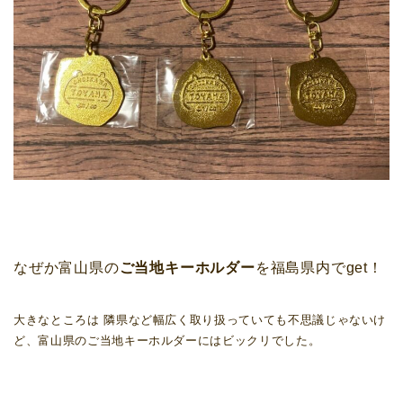
なぜか富山県の
ご当地キーホルダー
を福島県内でget！
大きなところは 隣県など幅広く取り扱っていても不思議じゃないけ
ど、富山県のご当地キーホルダーにはビックリでした。