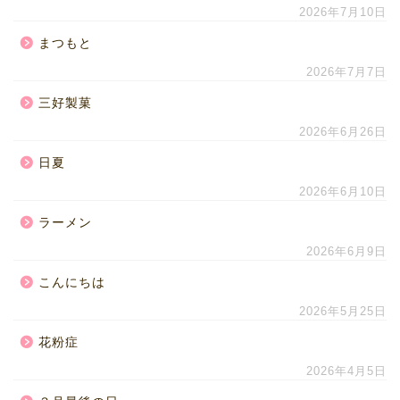
2026年7月10日
まつもと
2026年7月7日
三好製菓
2026年6月26日
日夏
2026年6月10日
ラーメン
2026年6月9日
こんにちは
2026年5月25日
花粉症
2026年4月5日