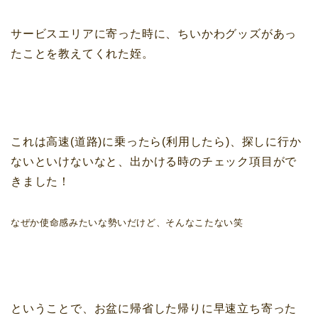
サービスエリアに寄った時に、ちいかわグッズがあっ
たことを教えてくれた姪。
これは高速(道路)に乗ったら(利用したら)、探しに行か
ないといけないなと、出かける時のチェック項目がで
きました！
なぜか使命感みたいな勢いだけど、そんなこたない笑
ということで、お盆に帰省した帰りに早速立ち寄った