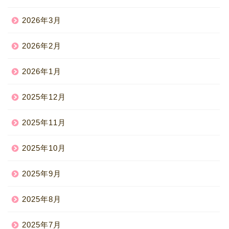
2026年3月
2026年2月
2026年1月
2025年12月
2025年11月
2025年10月
2025年9月
2025年8月
2025年7月