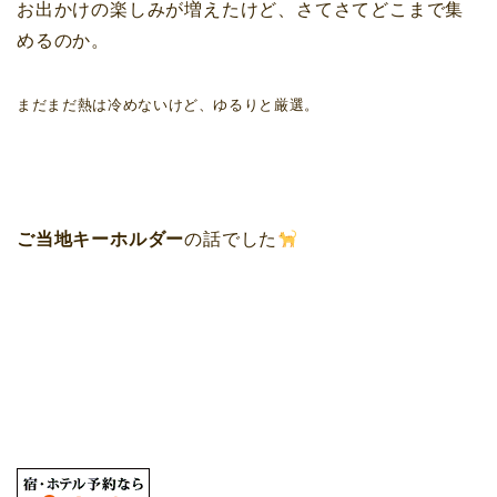
お出かけの楽しみが増えたけど、さてさてどこまで集
めるのか。
まだまだ熱は冷めないけど、ゆるりと厳選。
ご当地キーホルダー
の話でした