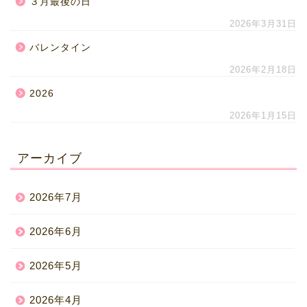
３月最後の日
2026年3月31日
バレンタイン
2026年2月18日
2026
2026年1月15日
アーカイブ
2026年7月
2026年6月
2026年5月
2026年4月