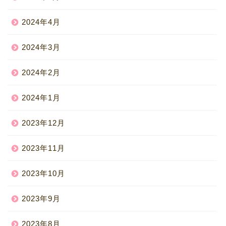
2024年4月
2024年3月
2024年2月
2024年1月
2023年12月
2023年11月
2023年10月
2023年9月
2023年8月