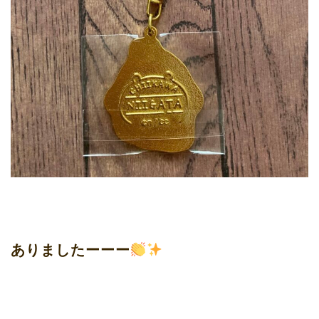
ありましたーーー