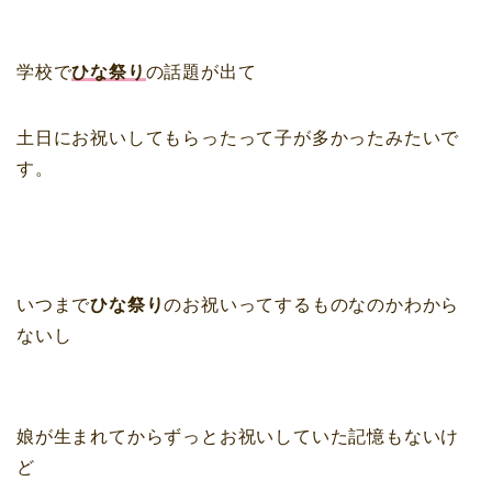
学校で
ひな祭り
の話題が出て
土日にお祝いしてもらったって子が多かったみたいで
す。
いつまで
ひな祭り
のお祝いってするものなのかわから
ないし
娘が生まれてからずっとお祝いしていた記憶もないけ
ど