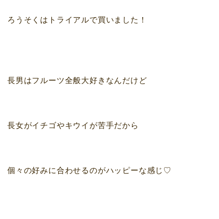
ろうそくはトライアルで買いました！
長男はフルーツ全般大好きなんだけど
長女がイチゴやキウイが苦手だから
個々の好みに合わせるのがハッピーな感じ♡