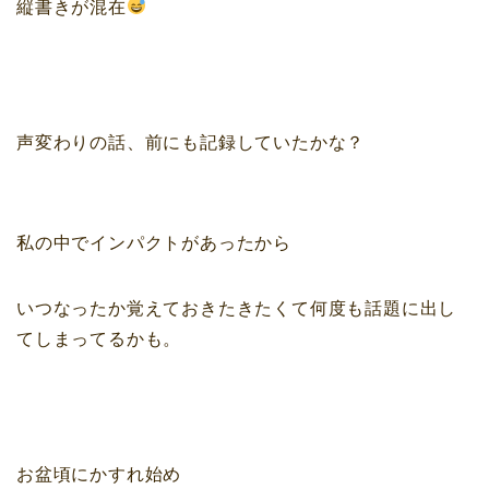
縦書きが混在
声変わりの話、前にも記録していたかな？
私の中でインパクトがあったから
いつなったか覚えておきたきたくて何度も話題に出し
てしまってるかも。
お盆頃にかすれ始め