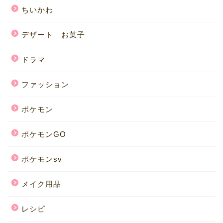
ちいかわ
デザート お菓子
ドラマ
ファッション
ポケモン
ポケモンGO
ポケモンsv
メイク用品
レシピ