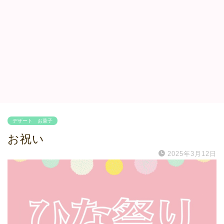
デザート お菓子
お祝い
2025年3月12日