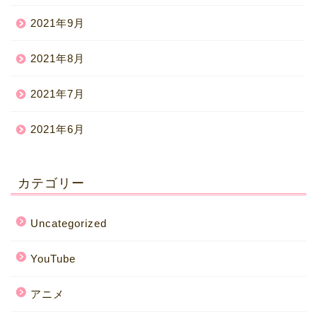
2021年9月
2021年8月
2021年7月
2021年6月
カテゴリー
Uncategorized
YouTube
アニメ