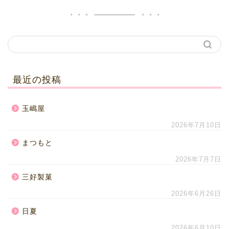
最近の投稿
玉嶋屋
2026年7月10日
まつもと
2026年7月7日
三好製菓
2026年6月26日
日夏
2026年6月10日