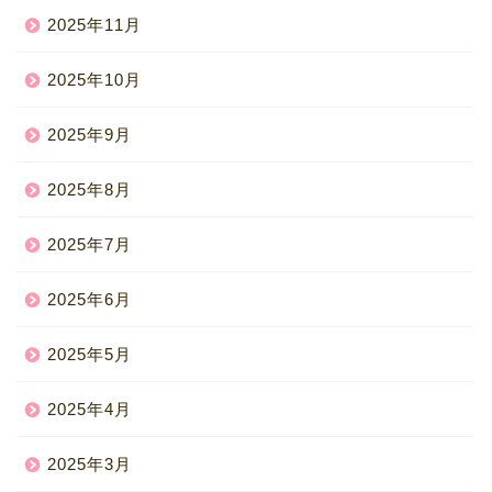
2025年11月
2025年10月
2025年9月
2025年8月
2025年7月
2025年6月
2025年5月
2025年4月
2025年3月