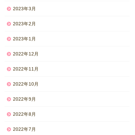
2023年3月
2023年2月
2023年1月
2022年12月
2022年11月
2022年10月
2022年9月
2022年8月
2022年7月