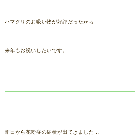
ハマグリのお吸い物が好評だったから
来年もお祝いしたいです。
昨日から花粉症の症状が出てきました…