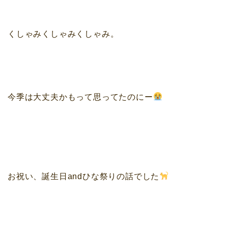
くしゃみくしゃみくしゃみ。
今季は大丈夫かもって思ってたのにー
お祝い、誕生日andひな祭りの話でした