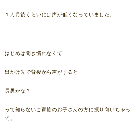
１カ月後くらいには声が低くなっていました。
はじめは聞き慣れなくて
出かけ先で背後から声がすると
長男かな？
って知らないご家族のお子さんの方に振り向いちゃっ
て。