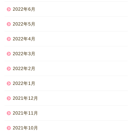
2022年6月
2022年5月
2022年4月
2022年3月
2022年2月
2022年1月
2021年12月
2021年11月
2021年10月