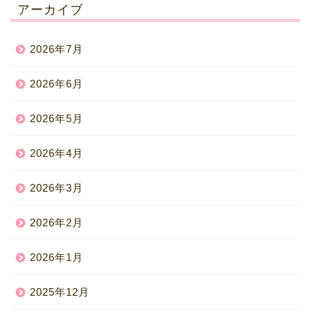
アーカイブ
2026年7月
2026年6月
2026年5月
2026年4月
2026年3月
2026年2月
2026年1月
2025年12月