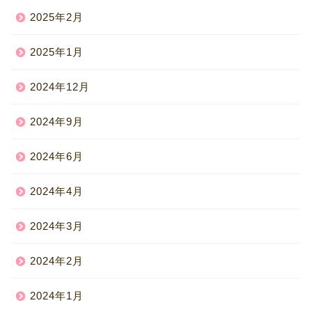
2025年2月
2025年1月
2024年12月
2024年9月
2024年6月
2024年4月
2024年3月
2024年2月
2024年1月