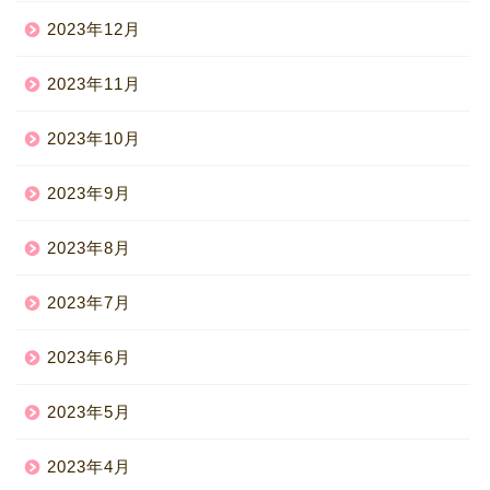
2023年12月
2023年11月
2023年10月
2023年9月
2023年8月
2023年7月
2023年6月
2023年5月
2023年4月