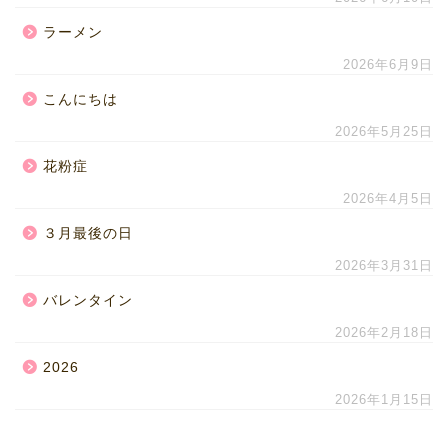
ラーメン
2026年6月9日
こんにちは
2026年5月25日
花粉症
2026年4月5日
３月最後の日
2026年3月31日
バレンタイン
2026年2月18日
2026
2026年1月15日