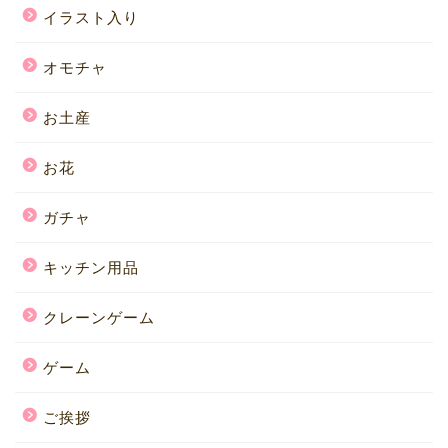
イラスト入り
オモチャ
お土産
お花
ガチャ
キッチン用品
クレーンゲーム
ゲーム
ご挨拶