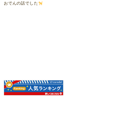
おでんの話でした