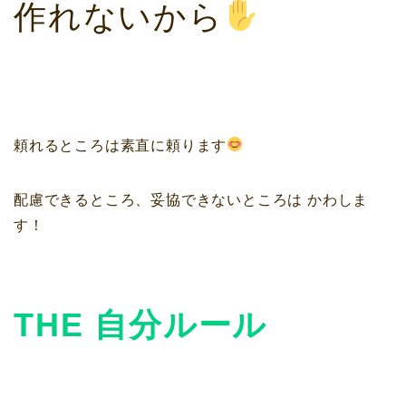
作れないから
頼れるところは素直に頼ります
配慮できるところ、妥協できないところは かわしま
す！
THE 自分ルール