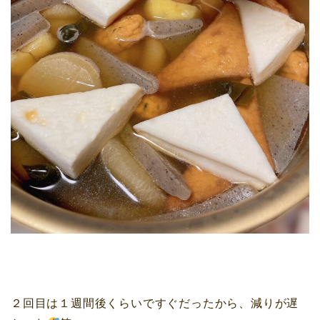
２回目は１週間後くらいですぐだったから、減りが遅