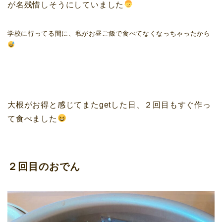
が名残惜しそうにしていました
学校に行ってる間に、私がお昼ご飯で食べてなくなっちゃったから
大根がお得と感じてまたgetした日、２回目もすぐ作っ
て食べました
２回目のおでん