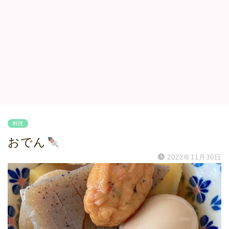
料理
おでん
2022年11月30日