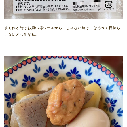
すぐ作る時はお買い得シールから。じゃない時は、なるべく日持ち
しないと心配な私。