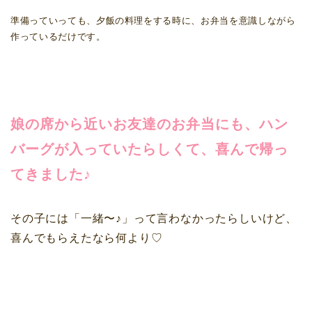
準備っていっても、夕飯の料理をする時に、お弁当を意識しながら
作っているだけです。
娘の席から近いお友達のお弁当にも、ハン
バーグが入っていたらしくて、喜んで帰っ
てきました♪
その子には「一緒〜♪」って言わなかったらしいけど、
喜んでもらえたなら何より♡