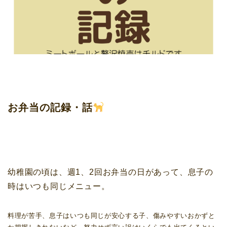
お弁当の記録・話
幼稚園の頃は、週1、2回お弁当の日があって、息子の
時はいつも同じメニュー。
料理が苦手、息子はいつも同じが安心する子、傷みやすいおかずと