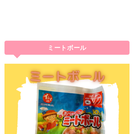
ミートボール