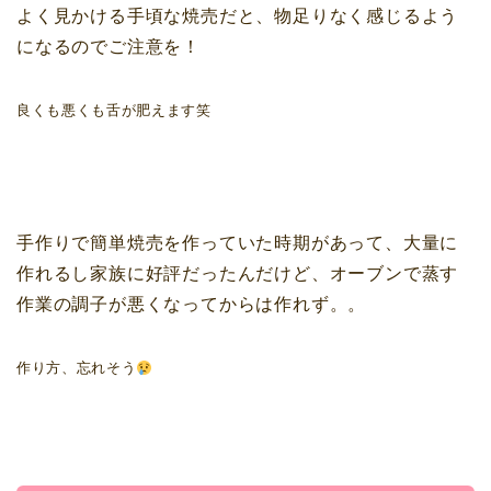
よく見かける手頃な焼売だと、物足りなく感じるよう
になるのでご注意を！
良くも悪くも舌が肥えます笑
手作りで簡単焼売を作っていた時期があって、大量に
作れるし家族に好評だったんだけど、オーブンで蒸す
作業の調子が悪くなってからは作れず。。
作り方、忘れそう