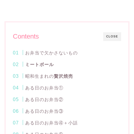
Contents
CLOSE
お弁当で欠かさないもの
ミートボール
昭和生まれの
贅沢焼売
ある日のお弁当①
ある日のお弁当②
ある日のお弁当③
ある日のお弁当④＋小話