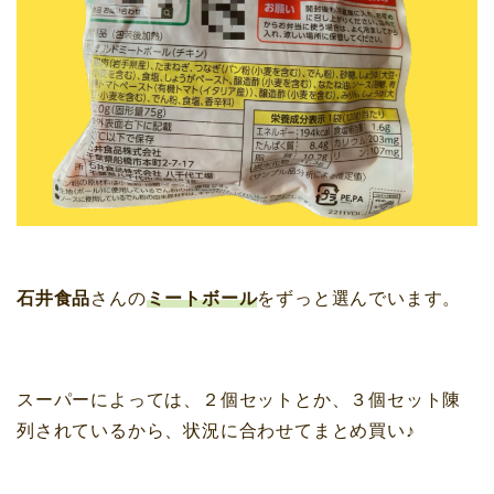
石井食品
さんの
ミートボール
をずっと選んでいます。
スーパーによっては、２個セットとか、３個セット陳
列されているから、状況に合わせてまとめ買い♪