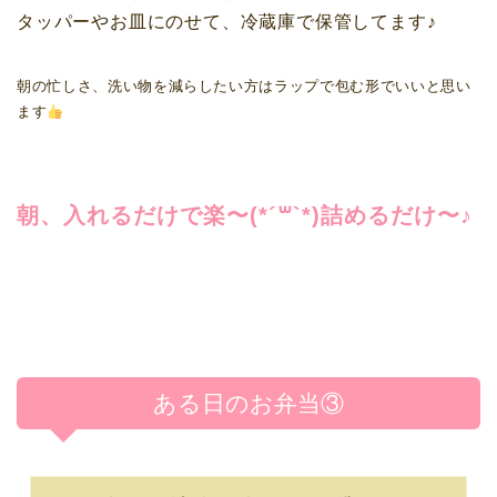
タッパーやお皿にのせて、冷蔵庫で保管してます♪
朝の忙しさ、洗い物を減らしたい方はラップで包む形でいいと思い
ます
朝、入れるだけで楽〜(*´꒳`*)詰めるだけ〜♪
ある日のお弁当③