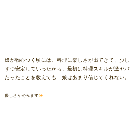
娘が物心つく頃には、料理に楽しさが出てきて、少し
ずつ安定していったから、最初は料理スキルが激ヤバ
だったことを教えても、娘はあまり信じてくれない。
優しさが沁みます