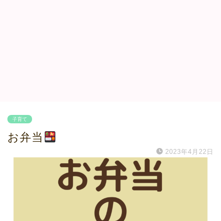
子育て
お弁当
2023年4月22日