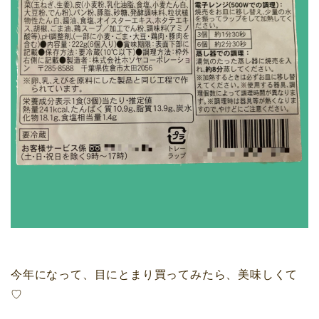
今年になって、目にとまり買ってみたら、美味しくて
♡