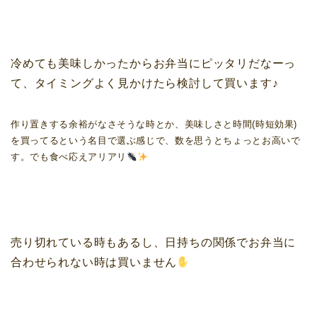
冷めても美味しかったからお弁当にピッタリだなーっ
て、タイミングよく見かけたら検討して買います♪
作り置きする余裕がなさそうな時とか、美味しさと時間(時短効果)
を買ってるという名目で選ぶ感じで、数を思うとちょっとお高いで
す。でも食べ応えアリアリ
売り切れている時もあるし、日持ちの関係でお弁当に
合わせられない時は買いません