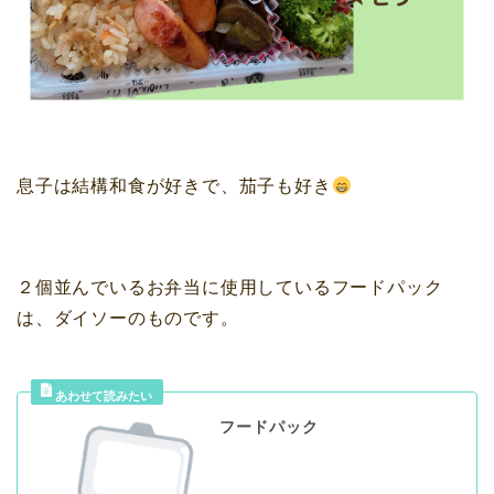
息子は結構和食が好きで、茄子も好き
２個並んでいるお弁当に使用しているフードパック
は、ダイソーのものです。
フードパック