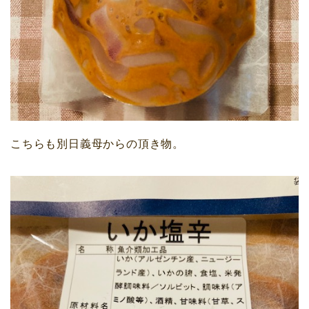
こちらも別日義母からの頂き物。