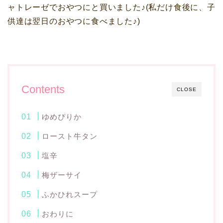
ャトレーゼでおやつにと買いました♪(私だけ食後に、子
供達は翌日のおやつに食べました♪)
Contents
CLOSE
ゆめぴりか
ロースト牛タン
塩辛
梅ザーサイ
ふかひれスープ
おわりに