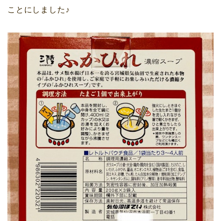
ことにしました♪