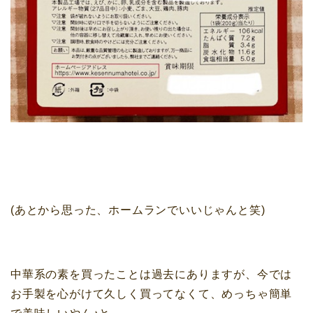
これは私的大ヒットでした♪
(あとから思った、ホームランでいいじゃんと笑)
中華系の素を買ったことは過去にありますが、今では
お手製を心がけて久しく買ってなくて、めっちゃ簡単