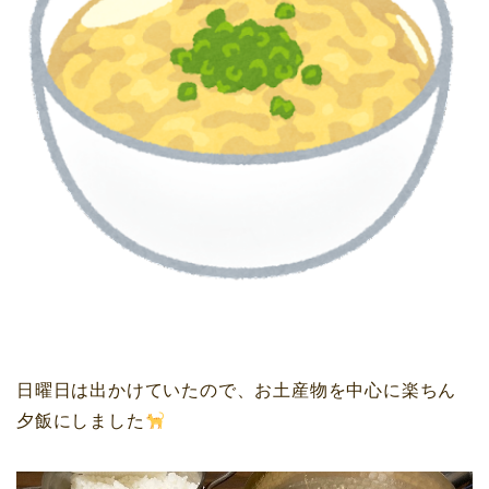
日曜日は出かけていたので、お土産物を中心に楽ちん
夕飯にしました