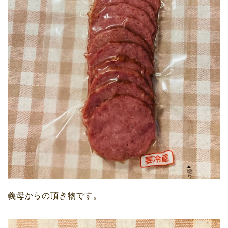
義母からの頂き物です。