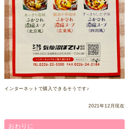
インターネットで購入できるそうです
♪
2021年12月現在
おわりに