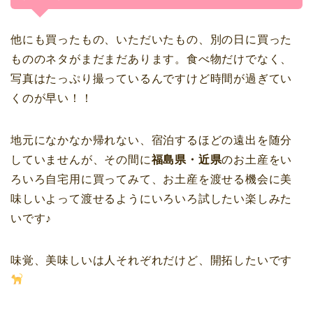
他にも買ったもの、いただいたもの、別の日に買った
もののネタがまだまだあります。食べ物だけでなく、
写真はたっぷり撮っているんですけど時間が過ぎてい
くのが早い！！
地元になかなか帰れない、宿泊するほどの遠出を随分
していませんが、その間に
福島県・近県
のお土産をい
ろいろ自宅用に買ってみて、お土産を渡せる機会に美
味しいよって渡せるようにいろいろ試したい楽しみた
いです♪
味覚、美味しいは人それぞれだけど、開拓したいです