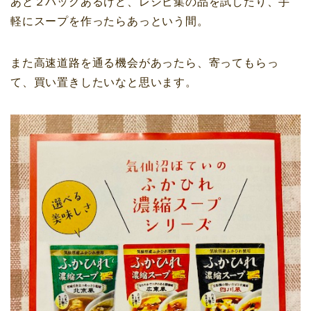
あと２パックあるけど、レシピ集の品を試したり、手
軽にスープを作ったらあっという間。
また高速道路を通る機会があったら、寄ってもらっ
て、買い置きしたいなと思います。