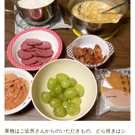
果物はご近所さんからのいただきもの、どら焼きはシ