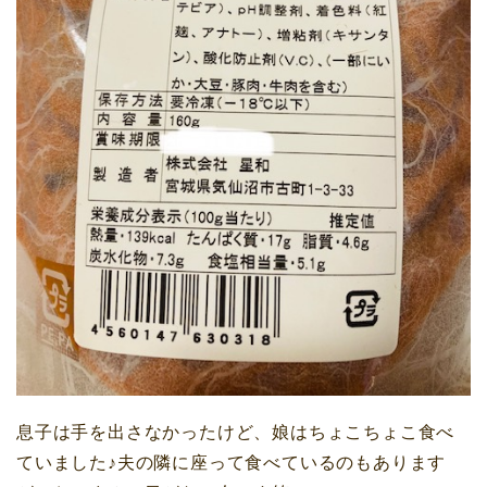
息子は手を出さなかったけど、娘はちょこちょこ食べ
ていました♪夫の隣に座って食べているのもあります