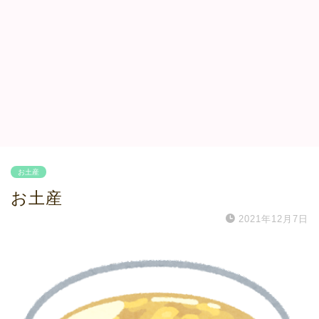
お土産
お土産
2021年12月7日