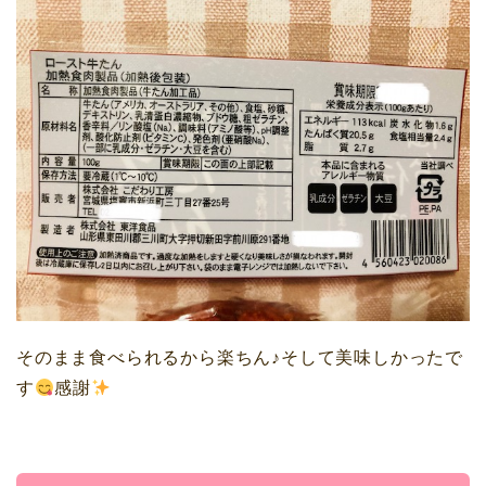
そのまま食べられるから楽ちん♪そして美味しかったで
す
感謝